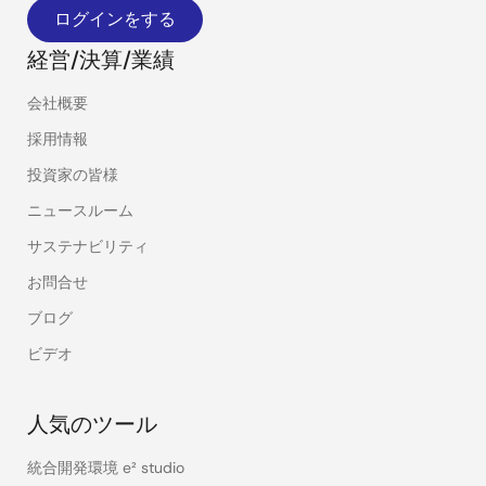
ログインをする
経営/決算/業績
会社概要
採用情報
投資家の皆様
ニュースルーム
サステナビリティ
お問合せ
ブログ
ビデオ
人気のツール
統合開発環境 e² studio