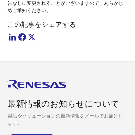
告なしに変更されることがございますので、あらかじ
めご承知ください。
この記事をシェアする
最新情報のお知らせについて
製品やソリューションの最新情報をメールでお届けし
ます。