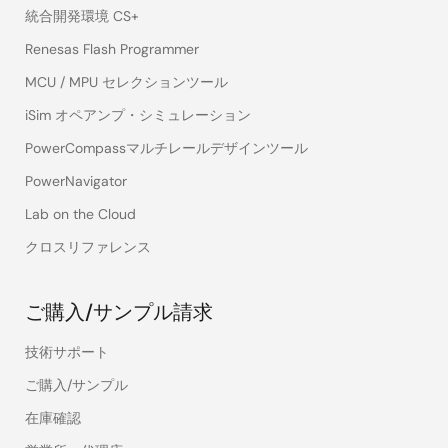
統合開発環境 CS+
Renesas Flash Programmer
MCU / MPU セレクションツール
iSim オペアンプ・シミュレーション
PowerCompassマルチレールデザインツール
PowerNavigator
Lab on the Cloud
クロスリファレンス
ご購入/サンプル請求
技術サポート
ご購入/サンプル
在庫確認