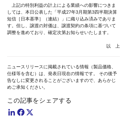
上記の特別利益の計上による業績への影響につきま
しては、本日公表した「平成27年3月期第3四半期決算
短信［日本基準］（連結）」に織り込み済みでありま
す。但し、譲渡の対価は、譲渡契約の条項に基づいて
調整を進めており、確定次第お知らせいたします。
以 上
ニュースリリースに掲載されている情報（製品価格、
仕様等を含む）は、発表日現在の情報です。 その後予
告なしに変更されることがございますので、あらかじ
めご承知ください。
この記事をシェアする