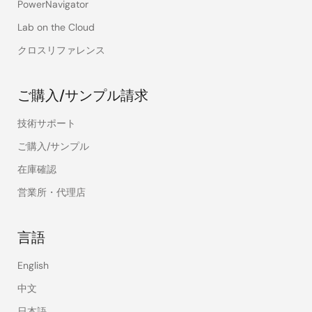
PowerNavigator
Lab on the Cloud
クロスリファレンス
ご購入/サンプル請求
技術サポート
ご購入/サンプル
在庫確認
営業所・代理店
言語
English
中文
日本語