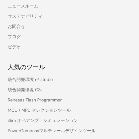
ニュースルーム
サステナビリティ
お問合せ
ブログ
ビデオ
人気のツール
統合開発環境 e² studio
統合開発環境 CS+
Renesas Flash Programmer
MCU / MPU セレクションツール
iSim オペアンプ・シミュレーション
PowerCompassマルチレールデザインツール