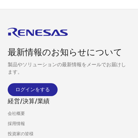
最新情報のお知らせについて
製品やソリューションの最新情報をメールでお届けし
ます。
ログインをする
経営/決算/業績
会社概要
採用情報
投資家の皆様