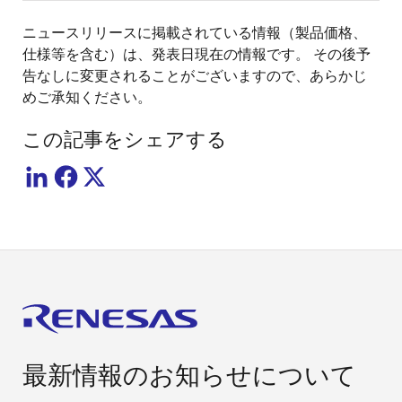
ニュースリリースに掲載されている情報（製品価格、
仕様等を含む）は、発表日現在の情報です。 その後予
告なしに変更されることがございますので、あらかじ
めご承知ください。
この記事をシェアする
最新情報のお知らせについて