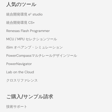
人気のツール
統合開発環境 e² studio
統合開発環境 CS+
Renesas Flash Programmer
MCU / MPU セレクションツール
iSim オペアンプ・シミュレーション
PowerCompassマルチレールデザインツール
PowerNavigator
Lab on the Cloud
クロスリファレンス
ご購入/サンプル請求
技術サポート