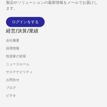
製品やソリューションの最新情報をメールでお届けし
ます。
ログインをする
経営/決算/業績
会社概要
採用情報
投資家の皆様
ニュースルーム
サステナビリティ
お問合せ
ブログ
ビデオ