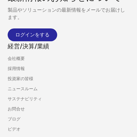
製品やソリューションの最新情報をメールでお届けし
ます。
ログインをする
経営/決算/業績
会社概要
採用情報
投資家の皆様
ニュースルーム
サステナビリティ
お問合せ
ブログ
ビデオ