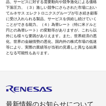
品、サービスに対する需要動向や競争激化による価格
下落圧力、（３）激しい競争にさらされた市場におい
てルネサス エレクトロニクスグループが引き続き顧客
に受け入れられる製品、サービスを供給し続けていく
ことができる能力、（４）為替レート（特に米ドルと
円との為替レート）の変動等がありますが、これら以
外にも様々な要因がありえます。また、世界経済の悪
化、世界の金融情勢の悪化、国内外の株式市場の低迷
等により、実際の業績等が当初の見通しと異なる結果
となる可能性もあります。
最新情報のお知らせについて