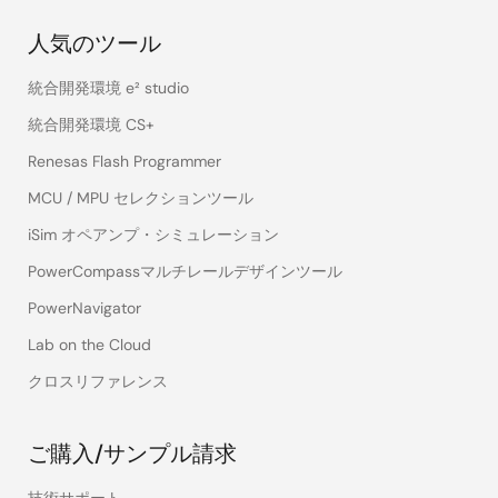
人気のツール
統合開発環境 e² studio
統合開発環境 CS+
Renesas Flash Programmer
MCU / MPU セレクションツール
iSim オペアンプ・シミュレーション
PowerCompassマルチレールデザインツール
PowerNavigator
Lab on the Cloud
クロスリファレンス
ご購入/サンプル請求