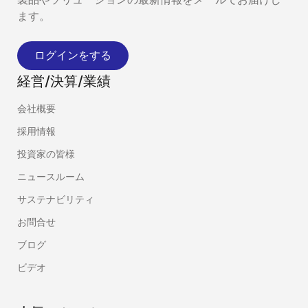
ます。
ログインをする
経営/決算/業績
会社概要
採用情報
投資家の皆様
ニュースルーム
サステナビリティ
お問合せ
ブログ
ビデオ