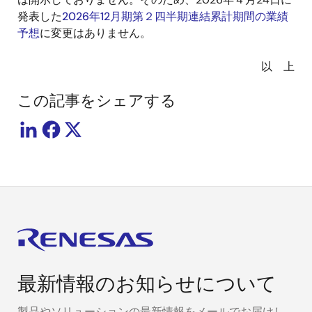
発表した
2026年12月期第２四半期連結累計期間の業績
予想
に変更はありません。
以 上
この記事をシェアする
最新情報のお知らせについて
製品やソリューションの最新情報をメールでお届けし