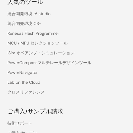
人気のツール
統合開発環境 e² studio
統合開発環境 CS+
Renesas Flash Programmer
MCU / MPU セレクションツール
iSim オペアンプ・シミュレーション
PowerCompassマルチレールデザインツール
PowerNavigator
Lab on the Cloud
クロスリファレンス
ご購入/サンプル請求
技術サポート