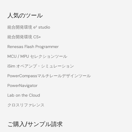
人気のツール
統合開発環境 e² studio
統合開発環境 CS+
Renesas Flash Programmer
MCU / MPU セレクションツール
iSim オペアンプ・シミュレーション
PowerCompassマルチレールデザインツール
PowerNavigator
Lab on the Cloud
クロスリファレンス
ご購入/サンプル請求