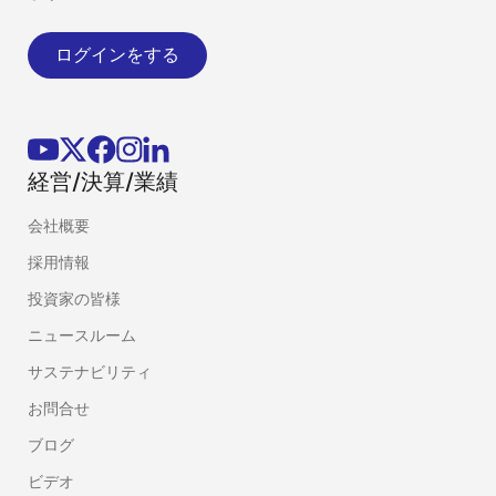
ログインをする
経営/決算/業績
会社概要
採用情報
投資家の皆様
ニュースルーム
サステナビリティ
お問合せ
ブログ
ビデオ