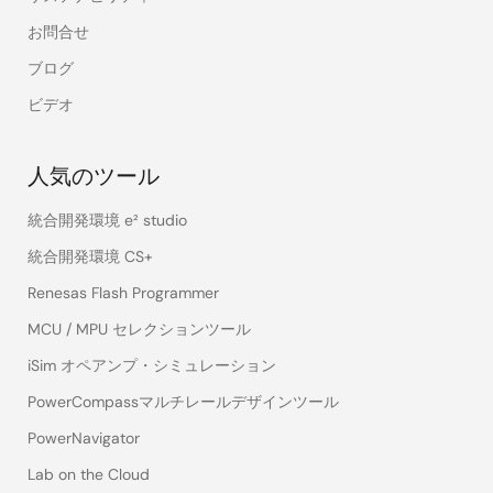
お問合せ
ブログ
ビデオ
人気のツール
統合開発環境 e² studio
統合開発環境 CS+
Renesas Flash Programmer
MCU / MPU セレクションツール
iSim オペアンプ・シミュレーション
PowerCompassマルチレールデザインツール
PowerNavigator
Lab on the Cloud