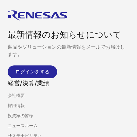
最新情報のお知らせについて
製品やソリューションの最新情報をメールでお届けし
ます。
ログインをする
経営/決算/業績
会社概要
採用情報
投資家の皆様
ニュースルーム
サステナビリティ