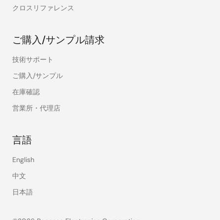
クロスリファレンス
ご購入/サンプル請求
技術サポート
ご購入/サンプル
在庫確認
営業所・代理店
言語
English
中文
日本語