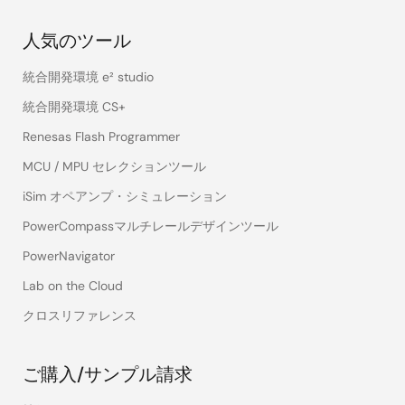
人気のツール
統合開発環境 e² studio
統合開発環境 CS+
Renesas Flash Programmer
MCU / MPU セレクションツール
iSim オペアンプ・シミュレーション
PowerCompassマルチレールデザインツール
PowerNavigator
Lab on the Cloud
クロスリファレンス
ご購入/サンプル請求