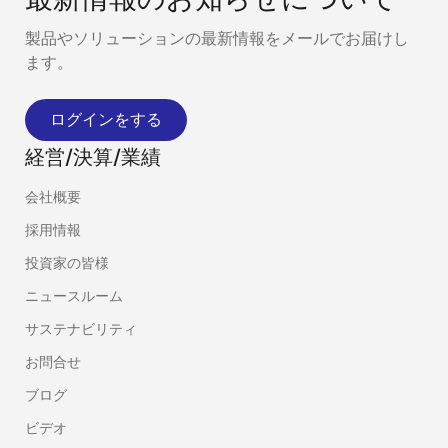
製品やソリューションの最新情報をメールでお届けし
ます。
ログインをする
経営/決算/業績
会社概要
採用情報
投資家の皆様
ニュースルーム
サステナビリティ
お問合せ
ブログ
ビデオ