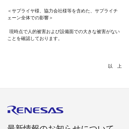
＜
サプライヤ様、協力会社様等を含めた、サプライチ
ェーン全体での影響＞
現時点で人的被害および設備面での大きな被害がない
ことを確認しております。
以 上
最新情報のお知らせについて