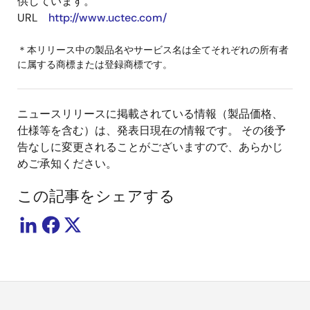
供しています。
URL
http://www.uctec.com/
＊本リリース中の製品名やサービス名は全てそれぞれの所有者
に属する商標または登録商標です。
ニュースリリースに掲載されている情報（製品価格、
仕様等を含む）は、発表日現在の情報です。 その後予
告なしに変更されることがございますので、あらかじ
めご承知ください。
この記事をシェアする