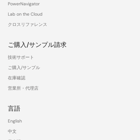
PowerNavigator
Lab on the Cloud
クロスリファレンス
ご購入/サンプル請求
技術サポート
ご購入/サンプル
在庫確認
営業所・代理店
言語
English
中文