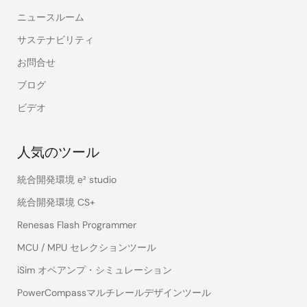
ニュースルーム
サステナビリティ
お問合せ
ブログ
ビデオ
人気のツール
統合開発環境 e² studio
統合開発環境 CS+
Renesas Flash Programmer
MCU / MPU セレクションツール
iSim オペアンプ・シミュレーション
PowerCompassマルチレールデザインツール