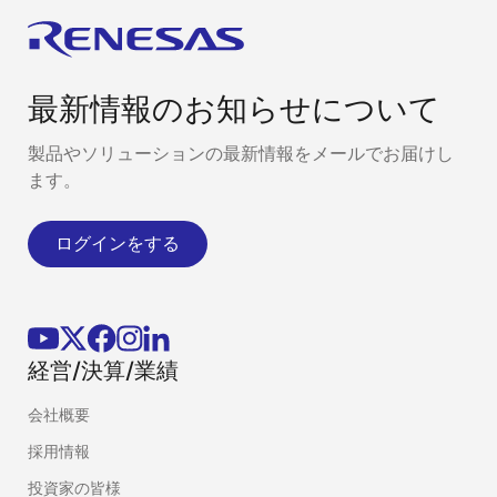
最新情報のお知らせについて
製品やソリューションの最新情報をメールでお届けし
ます。
ログインをする
経営/決算/業績
会社概要
採用情報
投資家の皆様