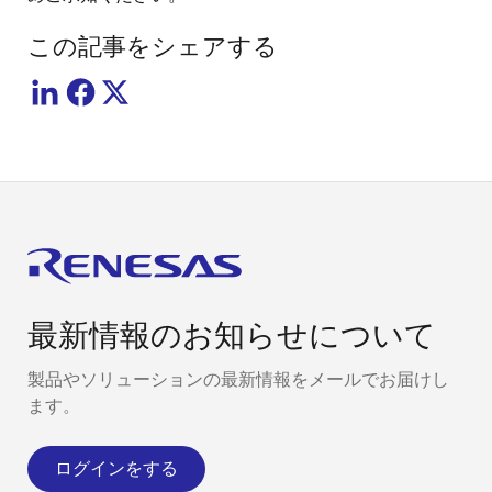
この記事をシェアする
最新情報のお知らせについて
製品やソリューションの最新情報をメールでお届けし
ます。
ログインをする