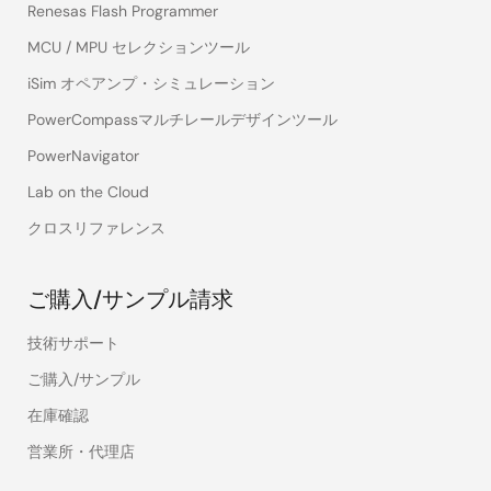
Renesas Flash Programmer
MCU / MPU セレクションツール
iSim オペアンプ・シミュレーション
PowerCompassマルチレールデザインツール
PowerNavigator
Lab on the Cloud
クロスリファレンス
ご購入/サンプル請求
技術サポート
ご購入/サンプル
在庫確認
営業所・代理店