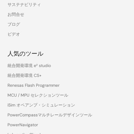
サステナビリティ
お問合せ
ブログ
ビデオ
人気のツール
統合開発環境 e² studio
統合開発環境 CS+
Renesas Flash Programmer
MCU / MPU セレクションツール
iSim オペアンプ・シミュレーション
PowerCompassマルチレールデザインツール
PowerNavigator