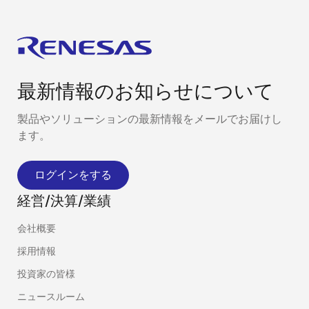
最新情報のお知らせについて
製品やソリューションの最新情報をメールでお届けし
ます。
ログインをする
経営/決算/業績
会社概要
採用情報
投資家の皆様
ニュースルーム