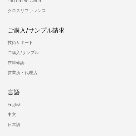
Lab on the Cloud
クロスリファレンス
ご購入/サンプル請求
技術サポート
ご購入/サンプル
在庫確認
営業所・代理店
言語
English
中文
日本語