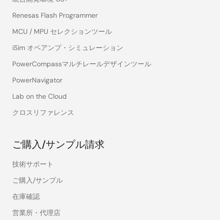
Renesas Flash Programmer
MCU / MPU セレクションツール
iSim オペアンプ・シミュレーション
PowerCompassマルチレールデザインツール
PowerNavigator
Lab on the Cloud
クロスリファレンス
ご購入/サンプル請求
技術サポート
ご購入/サンプル
在庫確認
営業所・代理店