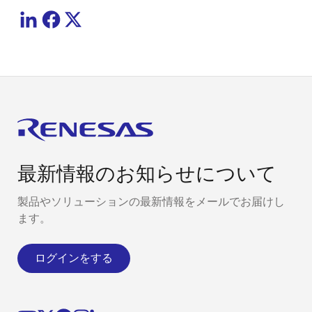
最新情報のお知らせについて
製品やソリューションの最新情報をメールでお届けし
ます。
ログインをする