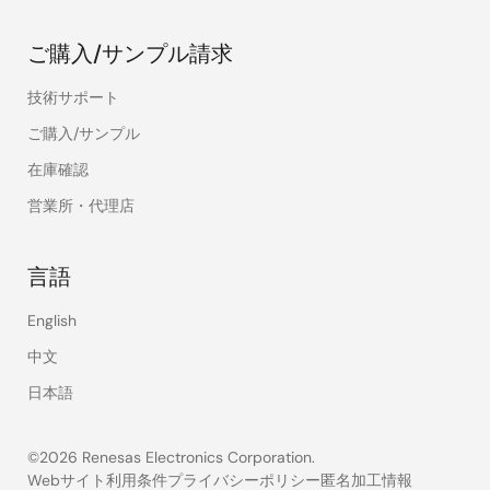
ご購入/サンプル請求
技術サポート
ご購入/サンプル
在庫確認
営業所・代理店
言語
English
中文
日本語
©2026 Renesas Electronics Corporation.
Webサイト利用条件
プライバシーポリシー
匿名加工情報