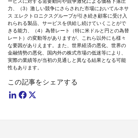
ービスに対する需要動向や競争激化による価格下落圧
力、（3）激しい競争にさらされた市場においてルネサ
ス エレクトロニクスグループが引き続き顧客に受け入
れられる製品、サービスを供給し続けていくことがで
きる能力、（4）為替レート（特に米ドルと円との為替
レート）の変動等がありますが、これら以外にも様々
な要因がありえます。また、世界経済の悪化、世界の
金融情勢の悪化、国内外の株式市場の低迷等により、
実際の業績等が当初の見通しと異なる結果となる可能
性もあります。
この記事をシェアする