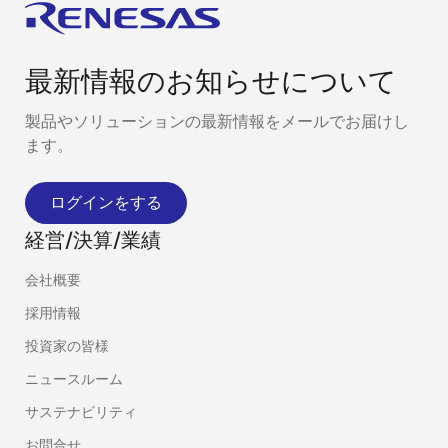
最新情報のお知らせについて
製品やソリューションの最新情報をメールでお届けし
ます。
ログインをする
経営/決算/業績
会社概要
採用情報
投資家の皆様
ニュースルーム
サステナビリティ
お問合せ