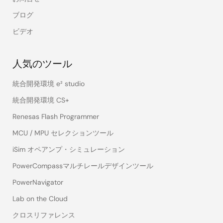
ブログ
ビデオ
人気のツール
統合開発環境 e² studio
統合開発環境 CS+
Renesas Flash Programmer
MCU / MPU セレクションツール
iSim オペアンプ・シミュレーション
PowerCompassマルチレールデザインツール
PowerNavigator
Lab on the Cloud
クロスリファレンス