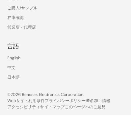
ご購入/サンプル
在庫確認
営業所・代理店
言語
English
中文
日本語
©2026 Renesas Electronics Corporation.
Webサイト利用条件
プライバシーポリシー
匿名加工情報
アクセシビリティ
サイトマップ
このページへのご意見
Legal
footer