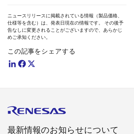
ニュースリリースに掲載されている情報（製品価格、
仕様等を含む）は、発表日現在の情報です。 その後予
告なしに変更されることがございますので、あらかじ
めご承知ください。
この記事をシェアする
最新情報のお知らせについて