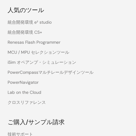
人気のツール
統合開発環境 e² studio
統合開発環境 CS+
Renesas Flash Programmer
MCU / MPU セレクションツール
iSim オペアンプ・シミュレーション
PowerCompassマルチレールデザインツール
PowerNavigator
Lab on the Cloud
クロスリファレンス
ご購入/サンプル請求
技術サポート