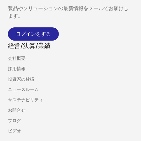
製品やソリューションの最新情報をメールでお届けし
ます。
ログインをする
経営/決算/業績
会社概要
採用情報
投資家の皆様
ニュースルーム
サステナビリティ
お問合せ
ブログ
ビデオ