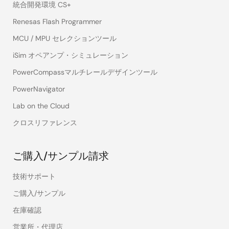
統合開発環境 CS+
Renesas Flash Programmer
MCU / MPU セレクションツール
iSim オペアンプ・シミュレーション
PowerCompassマルチレールデザインツール
PowerNavigator
Lab on the Cloud
クロスリファレンス
ご購入/サンプル請求
技術サポート
ご購入/サンプル
在庫確認
営業所・代理店