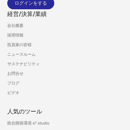
ログインをする
経営/決算/業績
会社概要
採用情報
投資家の皆様
ニュースルーム
サステナビリティ
お問合せ
ブログ
ビデオ
人気のツール
統合開発環境 e² studio