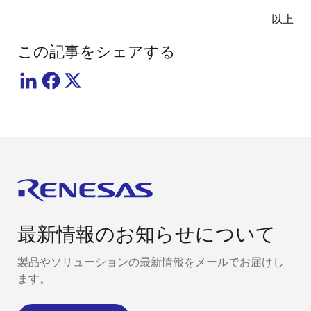
以上
この記事をシェアする
最新情報のお知らせについて
製品やソリューションの最新情報をメールでお届けし
ます。