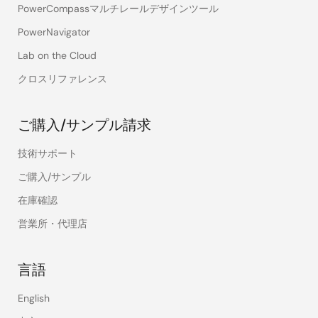
PowerCompassマルチレールデザインツール
PowerNavigator
Lab on the Cloud
クロスリファレンス
ご購入/サンプル請求
技術サポート
ご購入/サンプル
在庫確認
営業所・代理店
言語
English