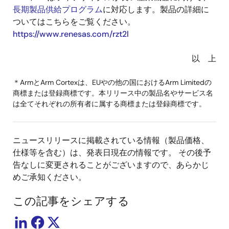
長期製品供給プログラム
に対応します。製品の詳細に
ついてはこちらをご覧ください。
https://www.renesas.com/rzt2l
以 上
＊ArmとArm Cortexは、EUやの他の国におけるArm Limitedの
商標または登録商標です。本リリース中の製品名やサービス名
は全てそれぞれの所有者に属する商標または登録商標です。
ニュースリリースに掲載されている情報（製品価格、
仕様等を含む）は、発表日現在の情報です。 その後予
告なしに変更されることがございますので、あらかじ
めご承知ください。
この記事をシェアする