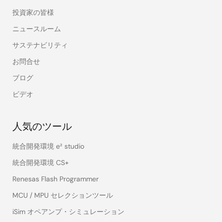
投資家の皆様
ニュースルーム
サステナビリティ
お問合せ
ブログ
ビデオ
人気のツール
統合開発環境 e² studio
統合開発環境 CS+
Renesas Flash Programmer
MCU / MPU セレクションツール
iSim オペアンプ・シミュレーション