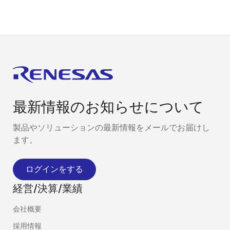
最新情報のお知らせについて
製品やソリューションの最新情報をメールでお届けし
ます。
ログインをする
経営/決算/業績
会社概要
採用情報