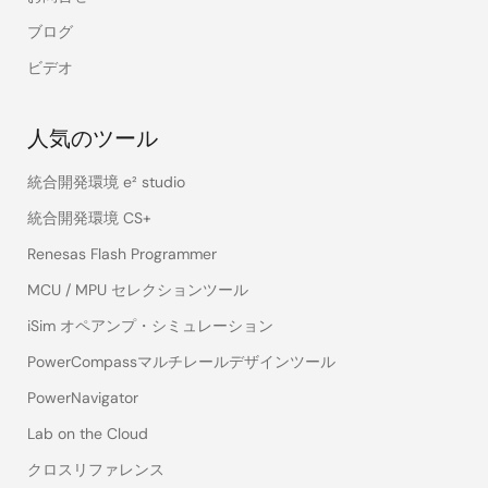
ブログ
ビデオ
人気のツール
統合開発環境 e² studio
統合開発環境 CS+
Renesas Flash Programmer
MCU / MPU セレクションツール
iSim オペアンプ・シミュレーション
PowerCompassマルチレールデザインツール
PowerNavigator
Lab on the Cloud
クロスリファレンス