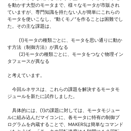
を動かす大型のモータまで、様々なモータが市販され
ていますが、専門知識を持たない人が簡単にこれらの
モータを使いこなし、“動くモノ”を作ることは困難でし
た。その主な課題は、
(1)モータの種類ごとに、モータを思い通りに動か
す方法（制御方法）が異なる
(2)モータの種類ごとに、モータをつなぐ物理イン
タフェースが異なる
と考えています。
今回ルネサスは、これらの課題を解決するモータモ
ジュールを新たに試作しました。
具体的には、(1)の課題に対しては、モータモジュー
ルに組み込んだマイコンに、各モータに特有の制御プ
ログラムを内蔵することで、MAKERSは簡単なコマンド