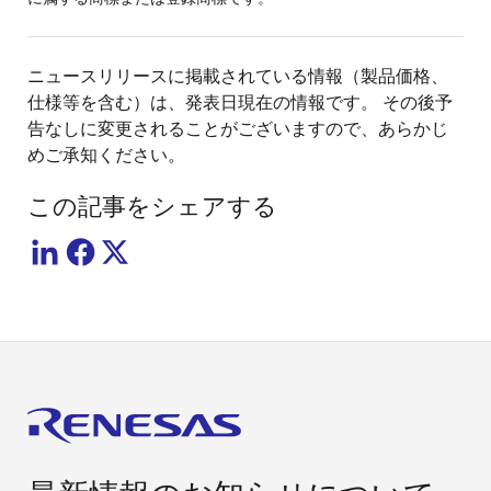
ニュースリリースに掲載されている情報（製品価格、
仕様等を含む）は、発表日現在の情報です。 その後予
告なしに変更されることがございますので、あらかじ
めご承知ください。
この記事をシェアする