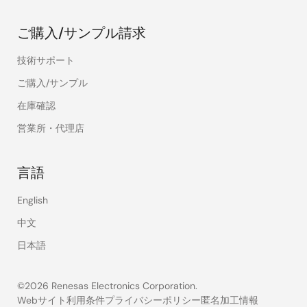
ご購入/サンプル請求
技術サポート
ご購入/サンプル
在庫確認
営業所・代理店
言語
English
中文
日本語
©2026 Renesas Electronics Corporation.
Webサイト利用条件
プライバシーポリシー
匿名加工情報