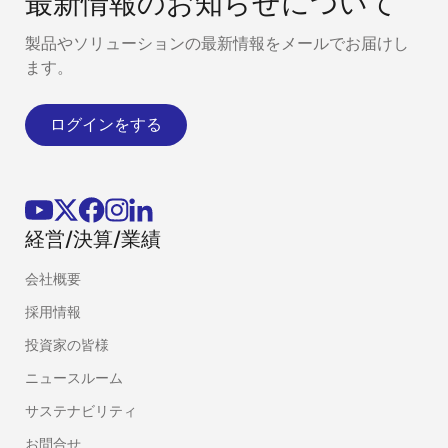
最新情報のお知らせについて
製品やソリューションの最新情報をメールでお届けし
ます。
ログインをする
経営/決算/業績
会社概要
採用情報
投資家の皆様
ニュースルーム
サステナビリティ
お問合せ