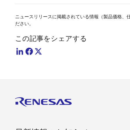
ニュースリリースに掲載されている情報（製品価格、
ださい。
この記事をシェアする