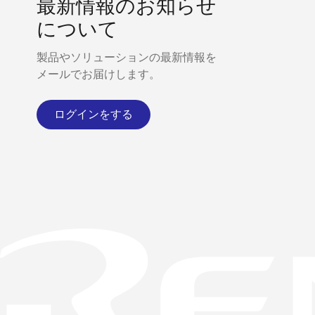
最新情報のお知らせ
について
製品やソリューションの最新情報を
メールでお届けします。
ログインをする