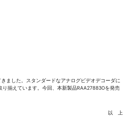
きました。スタンダードなアナログビデオデコーダに
揃えています。今回、本新製品RAA278830を発売
以 上