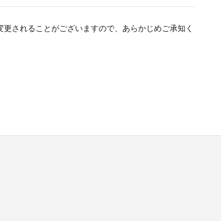
変更されることがございますので、あらかじめご承知く