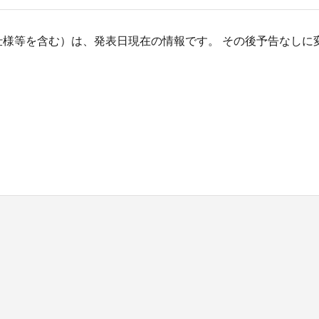
仕様等を含む）は、発表日現在の情報です。 その後予告なしに