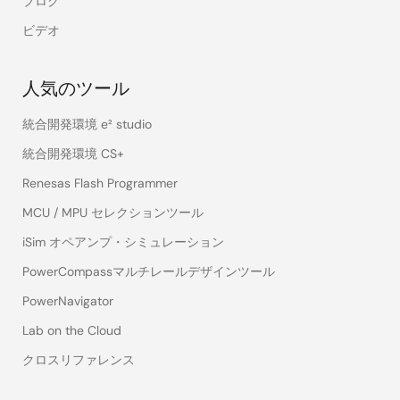
ブログ
ビデオ
人気のツール
統合開発環境 e² studio
統合開発環境 CS+
Renesas Flash Programmer
MCU / MPU セレクションツール
iSim オペアンプ・シミュレーション
PowerCompassマルチレールデザインツール
PowerNavigator
Lab on the Cloud
クロスリファレンス