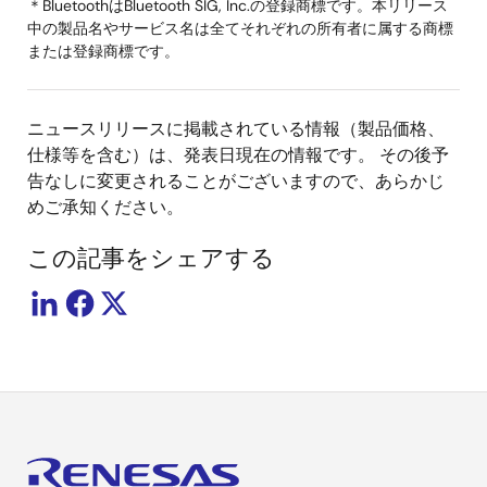
＊BluetoothはBluetooth SIG, Inc.の登録商標です。本リリース
中の製品名やサービス名は全てそれぞれの所有者に属する商標
または登録商標です。
ニュースリリースに掲載されている情報（製品価格、
仕様等を含む）は、発表日現在の情報です。 その後予
告なしに変更されることがございますので、あらかじ
めご承知ください。
この記事をシェアする