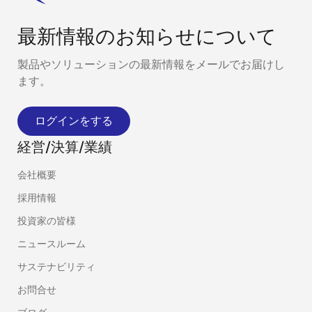
最新情報のお知らせについて
製品やソリューションの最新情報をメールでお届けし
ます。
ログインをする
経営/決算/業績
会社概要
採用情報
投資家の皆様
ニュースルーム
サステナビリティ
お問合せ