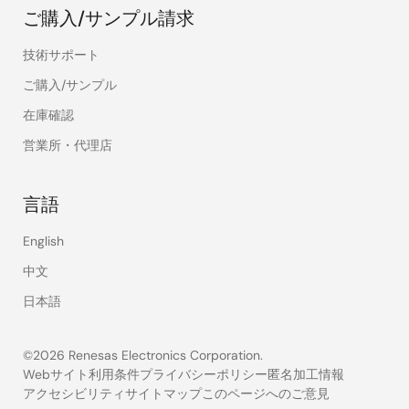
ご購入/サンプル請求
技術サポート
ご購入/サンプル
在庫確認
営業所・代理店
言語
English
中文
日本語
©2026 Renesas Electronics Corporation.
Webサイト利用条件
プライバシーポリシー
匿名加工情報
アクセシビリティ
サイトマップ
このページへのご意見
Legal