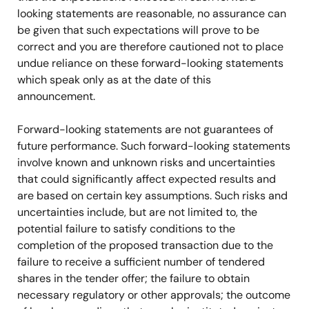
looking statements are reasonable, no assurance can
be given that such expectations will prove to be
correct and you are therefore cautioned not to place
undue reliance on these forward-looking statements
which speak only as at the date of this
announcement.
Forward-looking statements are not guarantees of
future performance. Such forward-looking statements
involve known and unknown risks and uncertainties
that could significantly affect expected results and
are based on certain key assumptions. Such risks and
uncertainties include, but are not limited to, the
potential failure to satisfy conditions to the
completion of the proposed transaction due to the
failure to receive a sufficient number of tendered
shares in the tender offer; the failure to obtain
necessary regulatory or other approvals; the outcome