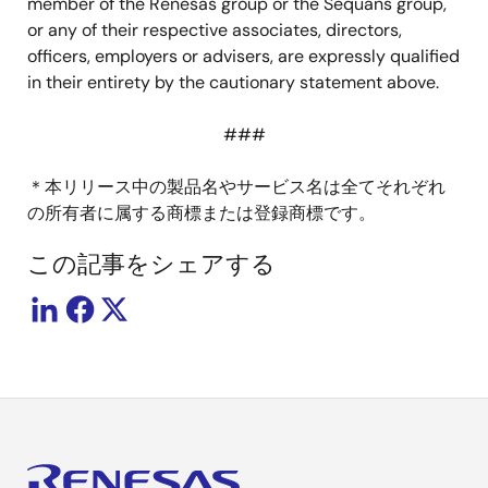
member of the Renesas group or the Sequans group,
or any of their respective associates, directors,
officers, employers or advisers, are expressly qualified
in their entirety by the cautionary statement above.
###
＊本リリース中の製品名やサービス名は全てそれぞれ
の所有者に属する商標または登録商標です。
この記事をシェアする