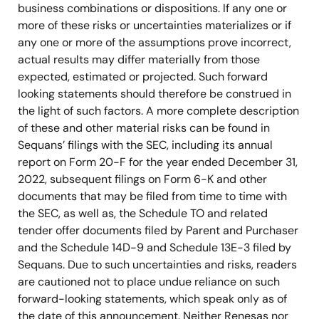
business combinations or dispositions. If any one or
more of these risks or uncertainties materializes or if
any one or more of the assumptions prove incorrect,
actual results may differ materially from those
expected, estimated or projected. Such forward
looking statements should therefore be construed in
the light of such factors. A more complete description
of these and other material risks can be found in
Sequans’ filings with the SEC, including its annual
report on Form 20-F for the year ended December 31,
2022, subsequent filings on Form 6-K and other
documents that may be filed from time to time with
the SEC, as well as, the Schedule TO and related
tender offer documents filed by Parent and Purchaser
and the Schedule 14D-9 and Schedule 13E-3 filed by
Sequans. Due to such uncertainties and risks, readers
are cautioned not to place undue reliance on such
forward-looking statements, which speak only as of
the date of this announcement. Neither Renesas nor