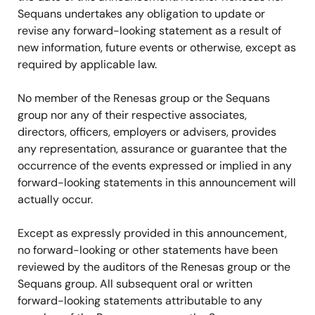
Sequans undertakes any obligation to update or
revise any forward-looking statement as a result of
new information, future events or otherwise, except as
required by applicable law.
No member of the Renesas group or the Sequans
group nor any of their respective associates,
directors, officers, employers or advisers, provides
any representation, assurance or guarantee that the
occurrence of the events expressed or implied in any
forward-looking statements in this announcement will
actually occur.
Except as expressly provided in this announcement,
no forward-looking or other statements have been
reviewed by the auditors of the Renesas group or the
Sequans group. All subsequent oral or written
forward-looking statements attributable to any