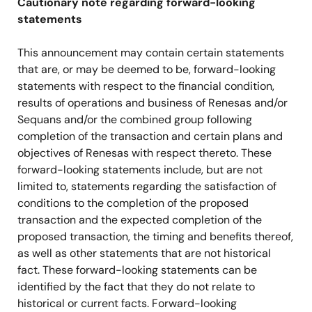
Cautionary note regarding forward-looking
statements
This announcement may contain certain statements
that are, or may be deemed to be, forward-looking
statements with respect to the financial condition,
results of operations and business of Renesas and/or
Sequans and/or the combined group following
completion of the transaction and certain plans and
objectives of Renesas with respect thereto. These
forward-looking statements include, but are not
limited to, statements regarding the satisfaction of
conditions to the completion of the proposed
transaction and the expected completion of the
proposed transaction, the timing and benefits thereof,
as well as other statements that are not historical
fact. These forward-looking statements can be
identified by the fact that they do not relate to
historical or current facts. Forward-looking