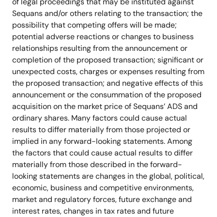
of legal proceedings that may be instituted against
Sequans and/or others relating to the transaction; the
possibility that competing offers will be made;
potential adverse reactions or changes to business
relationships resulting from the announcement or
completion of the proposed transaction; significant or
unexpected costs, charges or expenses resulting from
the proposed transaction; and negative effects of this
announcement or the consummation of the proposed
acquisition on the market price of Sequans’ ADS and
ordinary shares. Many factors could cause actual
results to differ materially from those projected or
implied in any forward-looking statements. Among
the factors that could cause actual results to differ
materially from those described in the forward-
looking statements are changes in the global, political,
economic, business and competitive environments,
market and regulatory forces, future exchange and
interest rates, changes in tax rates and future