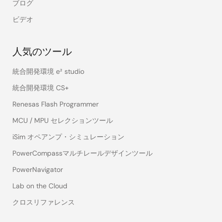
ブログ
ビデオ
人気のツール
統合開発環境 e² studio
統合開発環境 CS+
Renesas Flash Programmer
MCU / MPU セレクションツール
iSim オペアンプ・シミュレーション
PowerCompassマルチレールデザインツール
PowerNavigator
Lab on the Cloud
クロスリファレンス