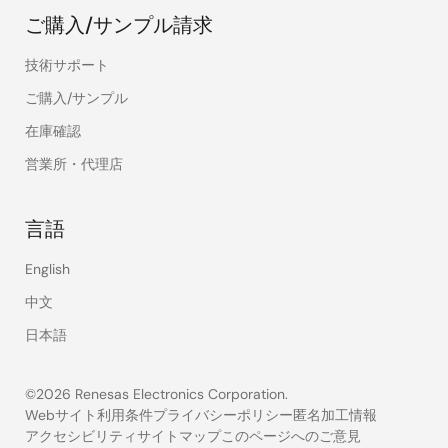
ご購入/サンプル請求
技術サポート
ご購入/サンプル
在庫確認
営業所・代理店
言語
English
中文
日本語
©2026 Renesas Electronics Corporation.
Webサイト利用条件
プライバシーポリシー
匿名加工情報
アクセシビリティ
サイトマップ
このページへのご意見
Legal