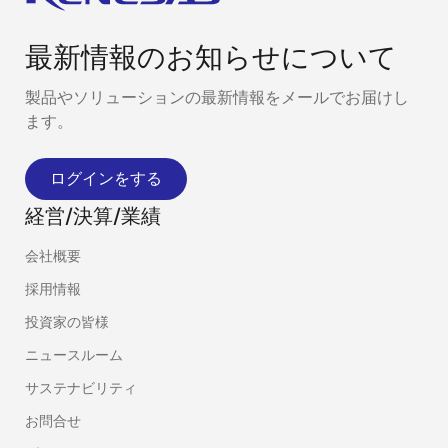
最新情報のお知らせについて
製品やソリューションの最新情報をメールでお届けし
ます。
ログインをする
経営/決算/業績
会社概要
採用情報
投資家の皆様
ニュースルーム
サステナビリティ
お問合せ