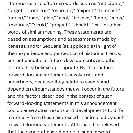
statements also often use words such as “anticipate,”
“target,” ”continue,” “estimate,” “expect,” ‘‘forecast,”
“intend,” “may,” “plan,” “goal,” “believe,” “hope,” “aims,”
“continue,” “could,” “project,” “should,” “will” or other
words of similar meaning. These statements are
based on assumptions and assessments made by
Renesas and/or Sequans (as applicable) in light of
their experience and perception of historical trends,
current conditions, future developments and other
factors they believe appropriate. By their nature,
forward-looking statements involve risk and
uncertainty, because they relate to events and
depend on circumstances that will occur in the future
and the factors described in the context of such
forward-looking statements in this announcement
could cause actual results and developments to differ
materially from those expressed in or implied by such
forward-looking statements. Although it is believed
that the expectations reflected in such forward-