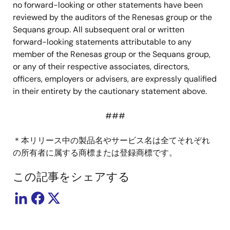
no forward-looking or other statements have been
reviewed by the auditors of the Renesas group or the
Sequans group. All subsequent oral or written
forward-looking statements attributable to any
member of the Renesas group or the Sequans group,
or any of their respective associates, directors,
officers, employers or advisers, are expressly qualified
in their entirety by the cautionary statement above.
###
＊本リリース中の製品名やサービス名は全てそれぞれ
の所有者に属する商標または登録商標です。
この記事をシェアする