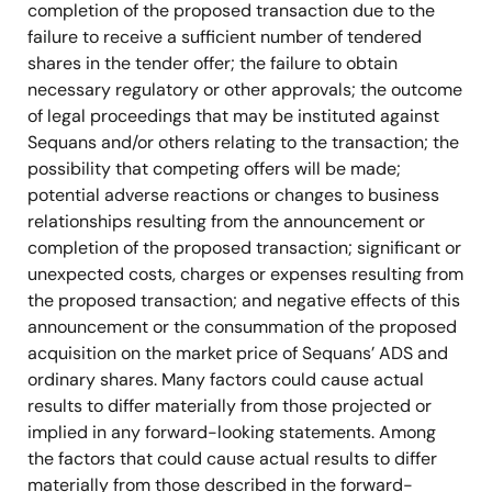
completion of the proposed transaction due to the
failure to receive a sufficient number of tendered
shares in the tender offer; the failure to obtain
necessary regulatory or other approvals; the outcome
of legal proceedings that may be instituted against
Sequans and/or others relating to the transaction; the
possibility that competing offers will be made;
potential adverse reactions or changes to business
relationships resulting from the announcement or
completion of the proposed transaction; significant or
unexpected costs, charges or expenses resulting from
the proposed transaction; and negative effects of this
announcement or the consummation of the proposed
acquisition on the market price of Sequans’ ADS and
ordinary shares. Many factors could cause actual
results to differ materially from those projected or
implied in any forward-looking statements. Among
the factors that could cause actual results to differ
materially from those described in the forward-