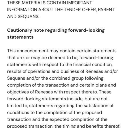
THESE MATERIALS CONTAIN IMPORTANT
INFORMATION ABOUT THE TENDER OFFER, PARENT
AND SEQUANS.
Cautionary note regarding forward-looking
statements
This announcement may contain certain statements
that are, or may be deemed to be, forward-looking
statements with respect to the financial condition,
results of operations and business of Renesas and/or
Sequans and/or the combined group following
completion of the transaction and certain plans and
objectives of Renesas with respect thereto. These
forward-looking statements include, but are not
limited to, statements regarding the satisfaction of
conditions to the completion of the proposed
transaction and the expected completion of the
proposed transaction, the timing and benefits thereof,