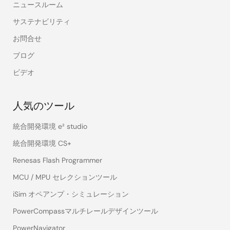
ニュースルーム
サステナビリティ
お問合せ
ブログ
ビデオ
人気のツール
統合開発環境 e² studio
統合開発環境 CS+
Renesas Flash Programmer
MCU / MPU セレクションツール
iSim オペアンプ・シミュレーション
PowerCompassマルチレールデザインツール
PowerNavigator