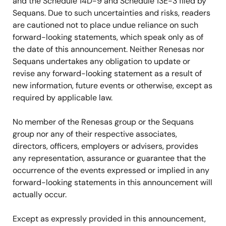
and the Schedule 14D-9 and Schedule 13E-3 filed by
Sequans. Due to such uncertainties and risks, readers
are cautioned not to place undue reliance on such
forward-looking statements, which speak only as of
the date of this announcement. Neither Renesas nor
Sequans undertakes any obligation to update or
revise any forward-looking statement as a result of
new information, future events or otherwise, except as
required by applicable law.
No member of the Renesas group or the Sequans
group nor any of their respective associates,
directors, officers, employers or advisers, provides
any representation, assurance or guarantee that the
occurrence of the events expressed or implied in any
forward-looking statements in this announcement will
actually occur.
Except as expressly provided in this announcement,