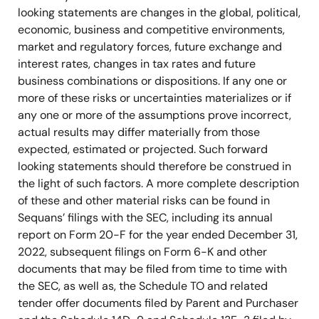
looking statements are changes in the global, political,
economic, business and competitive environments,
market and regulatory forces, future exchange and
interest rates, changes in tax rates and future
business combinations or dispositions. If any one or
more of these risks or uncertainties materializes or if
any one or more of the assumptions prove incorrect,
actual results may differ materially from those
expected, estimated or projected. Such forward
looking statements should therefore be construed in
the light of such factors. A more complete description
of these and other material risks can be found in
Sequans’ filings with the SEC, including its annual
report on Form 20-F for the year ended December 31,
2022, subsequent filings on Form 6-K and other
documents that may be filed from time to time with
the SEC, as well as, the Schedule TO and related
tender offer documents filed by Parent and Purchaser