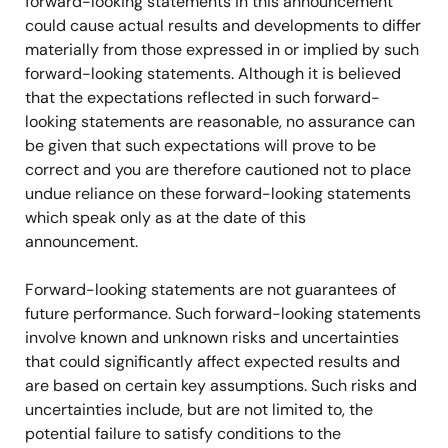
forward-looking statements in this announcement
could cause actual results and developments to differ
materially from those expressed in or implied by such
forward-looking statements. Although it is believed
that the expectations reflected in such forward-
looking statements are reasonable, no assurance can
be given that such expectations will prove to be
correct and you are therefore cautioned not to place
undue reliance on these forward-looking statements
which speak only as at the date of this
announcement.
Forward-looking statements are not guarantees of
future performance. Such forward-looking statements
involve known and unknown risks and uncertainties
that could significantly affect expected results and
are based on certain key assumptions. Such risks and
uncertainties include, but are not limited to, the
potential failure to satisfy conditions to the