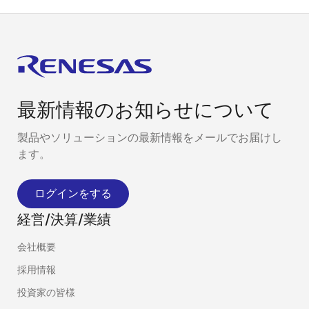
最新情報のお知らせについて
製品やソリューションの最新情報をメールでお届けし
ます。
ログインをする
経営/決算/業績
会社概要
採用情報
投資家の皆様