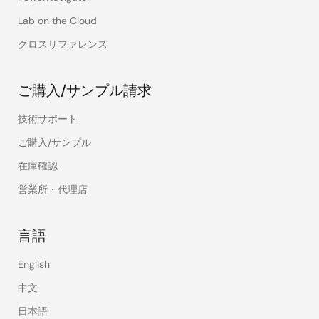
Lab on the Cloud
クロスリファレンス
ご購入/サンプル請求
技術サポート
ご購入/サンプル
在庫確認
営業所・代理店
言語
English
中文
日本語