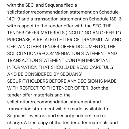
with the SEC, and Sequans filed a
solicitation/recommendation statement on Schedule
14D-9 and a transaction statement on Schedule 13E-3
with respect to the tender offer with the SEC. THE
TENDER OFFER MATERIALS (INCLUDING AN OFFER TO
PURCHASE, A RELATED LETTER OF TRANSMITTAL AND
CERTAIN OTHER TENDER OFFER DOCUMENTS), THE
SOLICITATION/RECOMMENDATION STATEMENT AND
TRANSACTION STATEMENT CONTAIN IMPORTANT
INFORMATION THAT SHOULD BE READ CAREFULLY
AND BE CONSIDERED BY SEQUANS’
SECURITYHOLDERS BEFORE ANY DECISION IS MADE
WITH RESPECT TO THE TENDER OFFER. Both the
tender offer materials and the
solicitation/recommendation statement and
transaction statement will be made available to
Sequans’ investors and security holders free of
charge. A free copy of the tender offer materials and