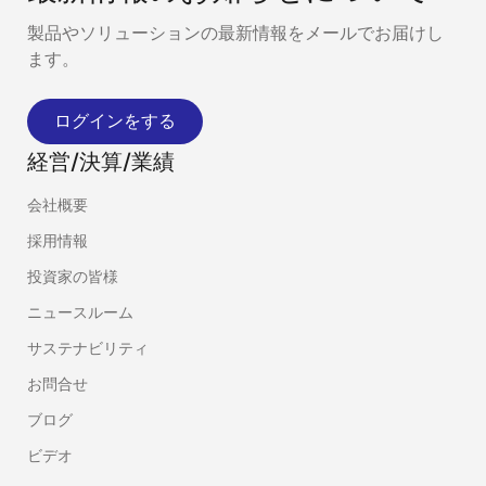
製品やソリューションの最新情報をメールでお届けし
ます。
ログインをする
経営/決算/業績
会社概要
採用情報
投資家の皆様
ニュースルーム
サステナビリティ
お問合せ
ブログ
ビデオ