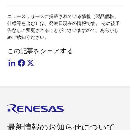
ニュースリリースに掲載されている情報（製品価格、
仕様等を含む）は、発表日現在の情報です。 その後予
告なしに変更されることがございますので、あらかじ
めご承知ください。
この記事をシェアする
最新情報のお知らせについて