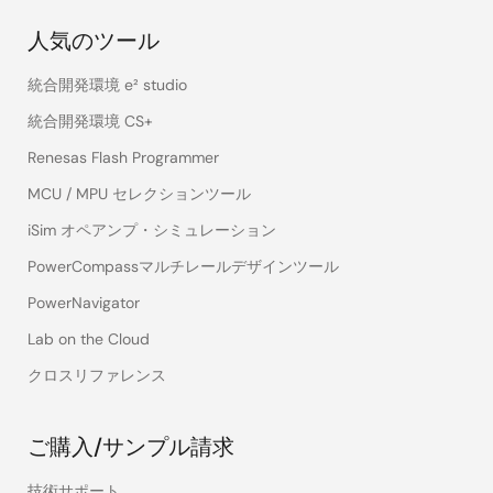
人気のツール
統合開発環境 e² studio
統合開発環境 CS+
Renesas Flash Programmer
MCU / MPU セレクションツール
iSim オペアンプ・シミュレーション
PowerCompassマルチレールデザインツール
PowerNavigator
Lab on the Cloud
クロスリファレンス
ご購入/サンプル請求
技術サポート