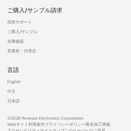
ご購入/サンプル請求
技術サポート
ご購入/サンプル
在庫確認
営業所・代理店
言語
English
中文
日本語
©2026 Renesas Electronics Corporation.
Webサイト利用条件
プライバシーポリシー
匿名加工情報
アクセシビリティ
サイトマップ
このページへのご意見