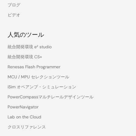
ブログ
ビデオ
人気のツール
統合開発環境 e² studio
統合開発環境 CS+
Renesas Flash Programmer
MCU / MPU セレクションツール
iSim オペアンプ・シミュレーション
PowerCompassマルチレールデザインツール
PowerNavigator
Lab on the Cloud
クロスリファレンス