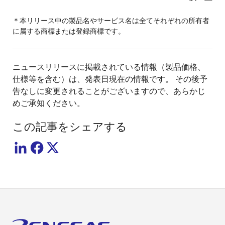
＊本リリース中の製品名やサービス名は全てそれぞれの所有者
に属する商標または登録商標です。
ニュースリリースに掲載されている情報（製品価格、
仕様等を含む）は、発表日現在の情報です。 その後予
告なしに変更されることがございますので、あらかじ
めご承知ください。
この記事をシェアする