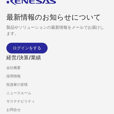
最新情報のお知らせについて
製品やソリューションの最新情報をメールでお届けし
ます。
ログインをする
経営/決算/業績
会社概要
採用情報
投資家の皆様
ニュースルーム
サステナビリティ
お問合せ