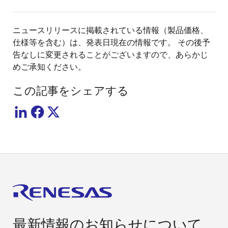
ニュースリリースに掲載されている情報（製品価格、
仕様等を含む）は、発表日現在の情報です。 その後予
告なしに変更されることがございますので、あらかじ
めご承知ください。
この記事をシェアする
最新情報のお知らせについて