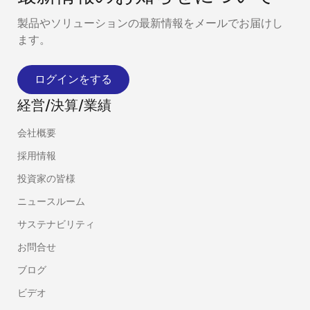
製品やソリューションの最新情報をメールでお届けし
ます。
ログインをする
経営/決算/業績
会社概要
採用情報
投資家の皆様
ニュースルーム
サステナビリティ
お問合せ
ブログ
ビデオ