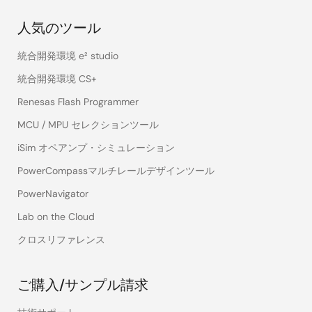
人気のツール
統合開発環境 e² studio
統合開発環境 CS+
Renesas Flash Programmer
MCU / MPU セレクションツール
iSim オペアンプ・シミュレーション
PowerCompassマルチレールデザインツール
PowerNavigator
Lab on the Cloud
クロスリファレンス
ご購入/サンプル請求