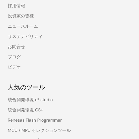
採用情報
投資家の皆様
ニュースルーム
サステナビリティ
お問合せ
ブログ
ビデオ
人気のツール
統合開発環境 e² studio
統合開発環境 CS+
Renesas Flash Programmer
MCU / MPU セレクションツール