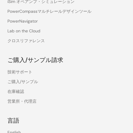
iSim オペアンプ・シミュレーション
PowerCompassマルチレールデザインツール
PowerNavigator
Lab on the Cloud
クロスリファレンス
ご購入/サンプル請求
技術サポート
ご購入/サンプル
在庫確認
営業所・代理店
言語
English