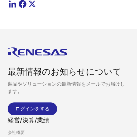
最新情報のお知らせについて
製品やソリューションの最新情報をメールでお届けし
ます。
ログインをする
経営/決算/業績
会社概要