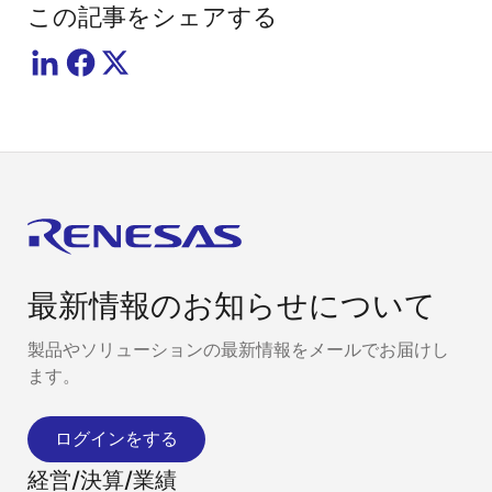
この記事をシェアする
最新情報のお知らせについて
製品やソリューションの最新情報をメールでお届けし
ます。
ログインをする
経営/決算/業績