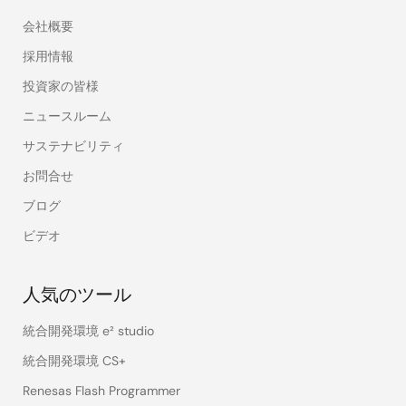
会社概要
採用情報
投資家の皆様
ニュースルーム
サステナビリティ
お問合せ
ブログ
ビデオ
人気のツール
統合開発環境 e² studio
統合開発環境 CS+
Renesas Flash Programmer