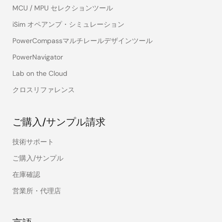
MCU / MPU セレクションツール
iSim オペアンプ・シミュレーション
PowerCompassマルチレールデザインツール
PowerNavigator
Lab on the Cloud
クロスリファレンス
ご購入/サンプル請求
技術サポート
ご購入/サンプル
在庫確認
営業所・代理店