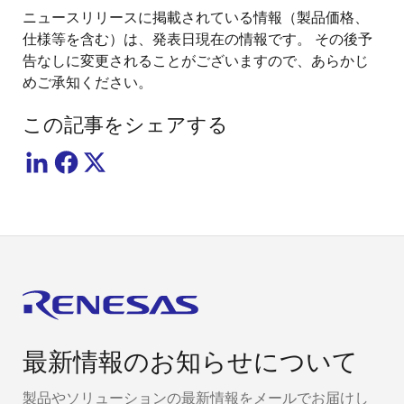
ニュースリリースに掲載されている情報（製品価格、
仕様等を含む）は、発表日現在の情報です。 その後予
告なしに変更されることがございますので、あらかじ
めご承知ください。
この記事をシェアする
最新情報のお知らせについて
製品やソリューションの最新情報をメールでお届けし