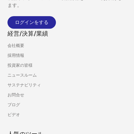
ます。
ログインをする
経営/決算/業績
会社概要
採用情報
投資家の皆様
ニュースルーム
サステナビリティ
お問合せ
ブログ
ビデオ