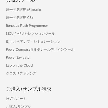
人気のツール
統合開発環境 e² studio
統合開発環境 CS+
Renesas Flash Programmer
MCU / MPU セレクションツール
iSim オペアンプ・シミュレーション
PowerCompassマルチレールデザインツール
PowerNavigator
Lab on the Cloud
クロスリファレンス
ご購入/サンプル請求
技術サポート
ご購入/サンプル