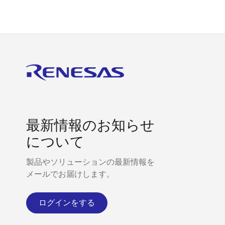
最新情報のお知らせ
について
製品やソリューションの最新情報を
メールでお届けします。
ログインをする