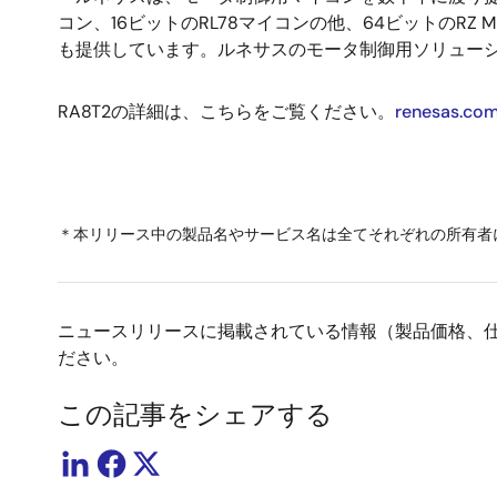
コン、16ビットのRL78マイコンの他、64ビットのR
も提供しています。ルネサスのモータ制御用ソリュー
RA8T2の詳細は、こちらをご覧ください。
renesas.co
＊本リリース中の製品名やサービス名は全てそれぞれの所有者
ニュースリリースに掲載されている情報（製品価格、
ださい。
この記事をシェアする