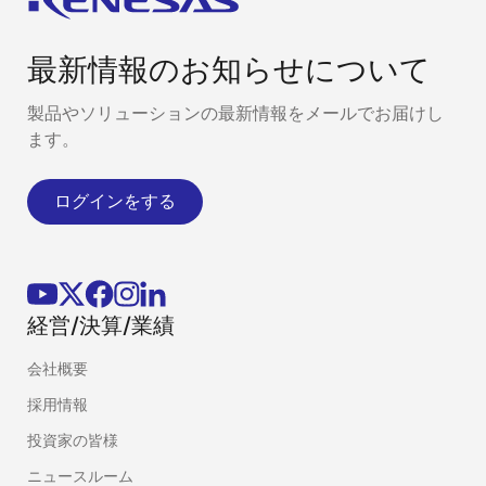
最新情報のお知らせについて
製品やソリューションの最新情報をメールでお届けし
ます。
ログインをする
経営/決算/業績
会社概要
採用情報
投資家の皆様
ニュースルーム