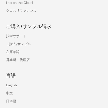
Lab on the Cloud
クロスリファレンス
ご購入/サンプル請求
技術サポート
ご購入/サンプル
在庫確認
営業所・代理店
言語
English
中文
日本語