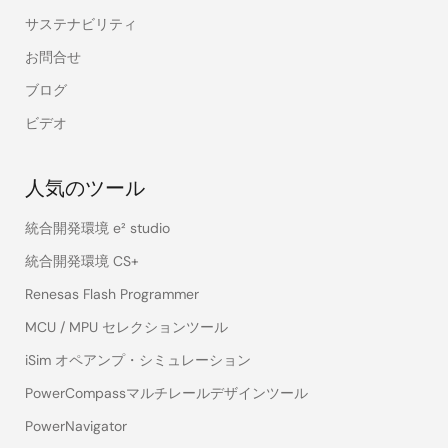
サステナビリティ
お問合せ
ブログ
ビデオ
人気のツール
統合開発環境 e² studio
統合開発環境 CS+
Renesas Flash Programmer
MCU / MPU セレクションツール
iSim オペアンプ・シミュレーション
PowerCompassマルチレールデザインツール
PowerNavigator