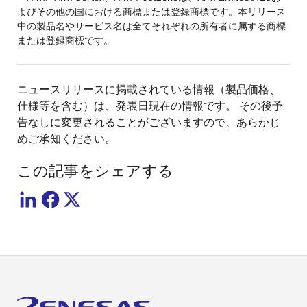
よびその他の国における商標または登録商標です。本リリース
中の製品名やサービス名は全てそれぞれの所有者に属する商標
または登録商標です。
ニュースリリースに掲載されている情報（製品価格、
仕様等を含む）は、発表日現在の情報です。 その後予
告なしに変更されることがございますので、あらかじ
めご承知ください。
この記事をシェアする