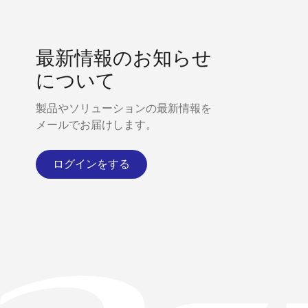
最新情報のお知らせ
について
製品やソリューションの最新情報を
メールでお届けします。
ログインをする