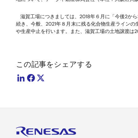
滋賀工場につきましては、2018年６月に「今後2か
続き、今般、2021年８月末に残る化合物生産ライン
や生産中止を行います。また、滋賀工場の土地譲渡は20
この記事をシェアする