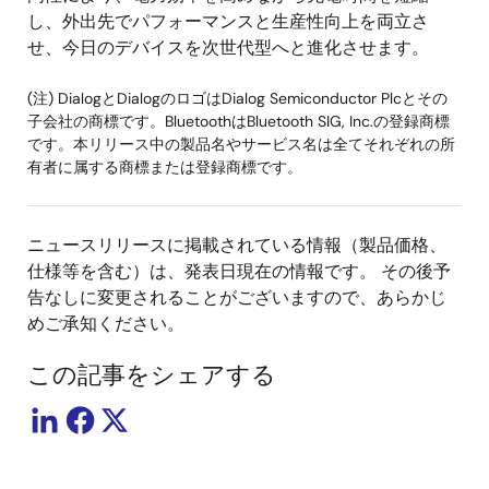
し、外出先でパフォーマンスと生産性向上を両立さ
せ、今日のデバイスを次世代型へと進化させます。
(注) DialogとDialogのロゴはDialog Semiconductor Plcとその
子会社の商標です。BluetoothはBluetooth SIG, Inc.の登録商標
です。本リリース中の製品名やサービス名は全てそれぞれの所
有者に属する商標または登録商標です。
ニュースリリースに掲載されている情報（製品価格、
仕様等を含む）は、発表日現在の情報です。 その後予
告なしに変更されることがございますので、あらかじ
めご承知ください。
この記事をシェアする