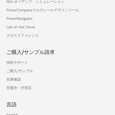
iSim オペアンプ・シミュレーション
PowerCompassマルチレールデザインツール
PowerNavigator
Lab on the Cloud
クロスリファレンス
ご購入/サンプル請求
技術サポート
ご購入/サンプル
在庫確認
営業所・代理店
言語
English