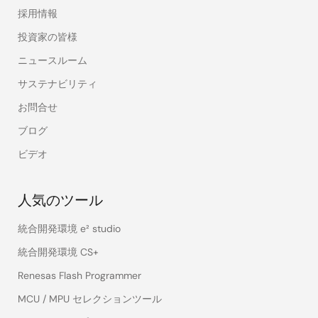
採用情報
投資家の皆様
ニュースルーム
サステナビリティ
お問合せ
ブログ
ビデオ
人気のツール
統合開発環境 e² studio
統合開発環境 CS+
Renesas Flash Programmer
MCU / MPU セレクションツール