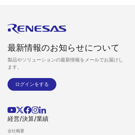
最新情報のお知らせについて
製品やソリューションの最新情報をメールでお届けし
ます。
ログインをする
経営/決算/業績
会社概要