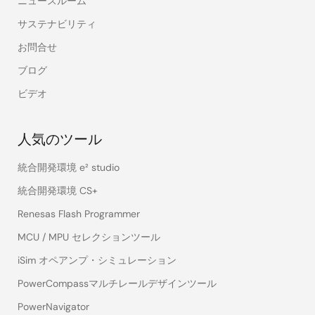
ニュースルーム
サステナビリティ
お問合せ
ブログ
ビデオ
人気のツール
統合開発環境 e² studio
統合開発環境 CS+
Renesas Flash Programmer
MCU / MPU セレクションツール
iSim オペアンプ・シミュレーション
PowerCompassマルチレールデザインツール
PowerNavigator