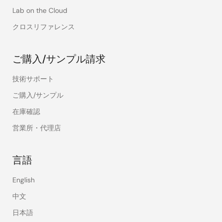
Lab on the Cloud
クロスリファレンス
ご購入/サンプル請求
技術サポート
ご購入/サンプル
在庫確認
営業所・代理店
言語
English
中文
日本語