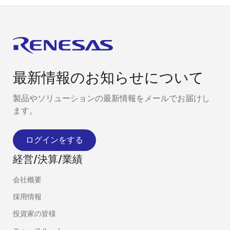
最新情報のお知らせについて
製品やソリューションの最新情報をメールでお届けし
ます。
ログインをする
経営/決算/業績
会社概要
採用情報
投資家の皆様