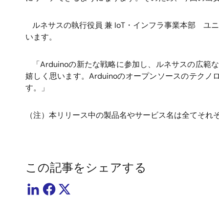
ルネサスの執行役員 兼 IoT・インフラ事業本部 ユニ
います。
「Arduinoの新たな戦略に参加し、ルネサスの
嬉しく思います。Arduinoのオープンソースのテク
す。」
（注）本リリース中の製品名やサービス名は全てそれ
この記事をシェアする