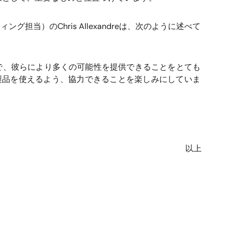
当）のChris Allexandreは、次のように述べて
とで、彼らにより多くの可能性を提供できることをとても
no製品を使えるよう、協力できることを楽しみにしていま
以上