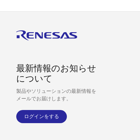
最新情報のお知らせ
について
製品やソリューションの最新情報を
メールでお届けします。
ログインをする