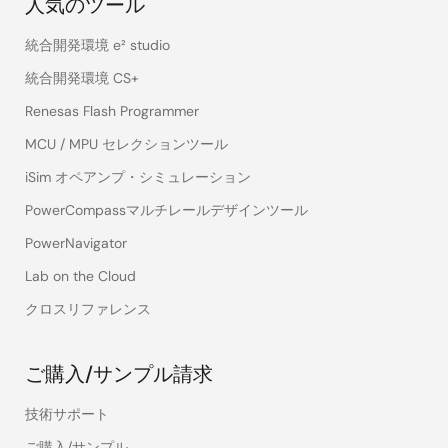
人気のツール
統合開発環境 e² studio
統合開発環境 CS+
Renesas Flash Programmer
MCU / MPU セレクションツール
iSim オペアンプ・シミュレーション
PowerCompassマルチレールデザインツール
PowerNavigator
Lab on the Cloud
クロスリファレンス
ご購入/サンプル請求
技術サポート
ご購入/サンプル