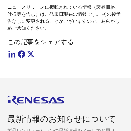
ニュースリリースに掲載されている情報（製品価格、
仕様等を含む）は、発表日現在の情報です。 その後予
告なしに変更されることがございますので、あらかじ
めご承知ください。
この記事をシェアする
最新情報のお知らせについて
製品やソリューションの最新情報をメールでお届けし