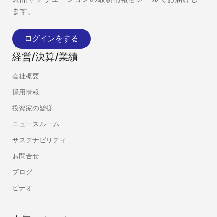
ます。
ログインをする
経営/決算/業績
会社概要
採用情報
投資家の皆様
ニュースルーム
サステナビリティ
お問合せ
ブログ
ビデオ