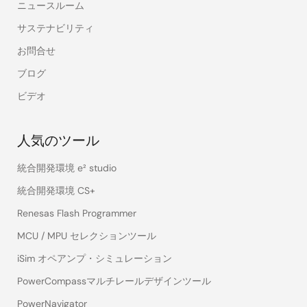
ニュースルーム
サステナビリティ
お問合せ
ブログ
ビデオ
人気のツール
統合開発環境 e² studio
統合開発環境 CS+
Renesas Flash Programmer
MCU / MPU セレクションツール
iSim オペアンプ・シミュレーション
PowerCompassマルチレールデザインツール
PowerNavigator