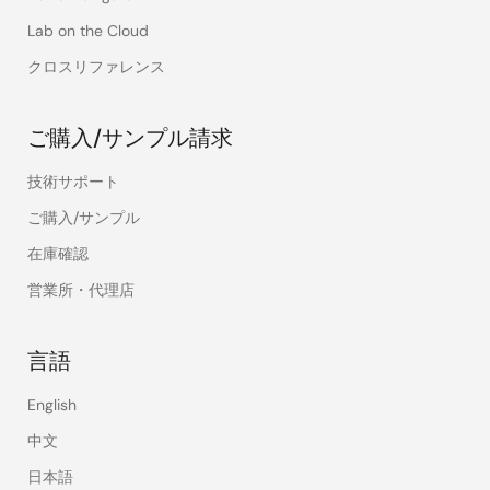
Lab on the Cloud
クロスリファレンス
ご購入/サンプル請求
技術サポート
ご購入/サンプル
在庫確認
営業所・代理店
言語
English
中文
日本語