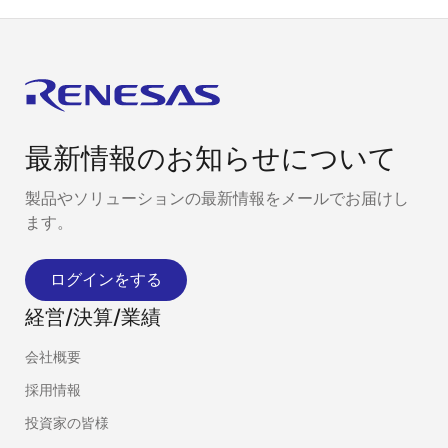
最新情報のお知らせについて
製品やソリューションの最新情報をメールでお届けし
ます。
ログインをする
経営/決算/業績
会社概要
採用情報
投資家の皆様