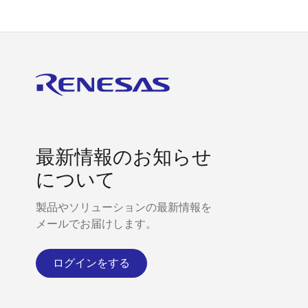
最新情報のお知らせ
について
製品やソリューションの最新情報を
メールでお届けします。
ログインをする