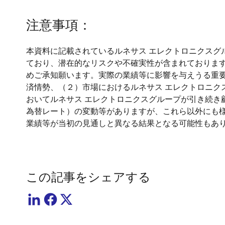
注意事項：
本資料に記載されているルネサス エレクトロニクスグ
ており、潜在的なリスクや不確実性が含まれておりま
めご承知願います。実際の業績等に影響を与えうる重
済情勢、（２）市場におけるルネサス エレクトロニ
おいてルネサス エレクトロニクスグループが引き続
為替レート）の変動等がありますが、これら以外にも
業績等が当初の見通しと異なる結果となる可能性もあ
この記事をシェアする