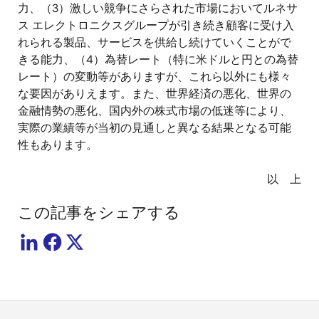
力、（3）激しい競争にさらされた市場においてルネサ
ス エレクトロニクスグループが引き続き顧客に受け入
れられる製品、サービスを供給し続けていくことがで
きる能力、（4）為替レート（特に米ドルと円との為替
レート）の変動等がありますが、これら以外にも様々
な要因がありえます。また、世界経済の悪化、世界の
金融情勢の悪化、国内外の株式市場の低迷等により、
実際の業績等が当初の見通しと異なる結果となる可能
性もあります。
以 上
この記事をシェアする