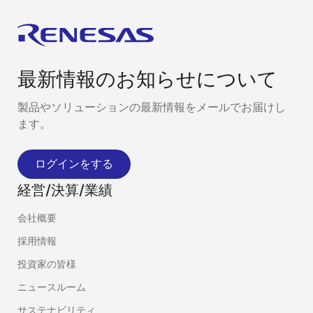
最新情報のお知らせについて
製品やソリューションの最新情報をメールでお届けし
ます。
ログインをする
経営/決算/業績
会社概要
採用情報
投資家の皆様
ニュースルーム
サステナビリティ