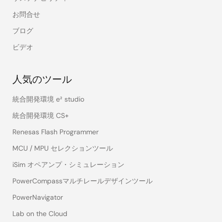
お問合せ
ブログ
ビデオ
人気のツール
統合開発環境 e² studio
統合開発環境 CS+
Renesas Flash Programmer
MCU / MPU セレクションツール
iSim オペアンプ・シミュレーション
PowerCompassマルチレールデザインツール
PowerNavigator
Lab on the Cloud