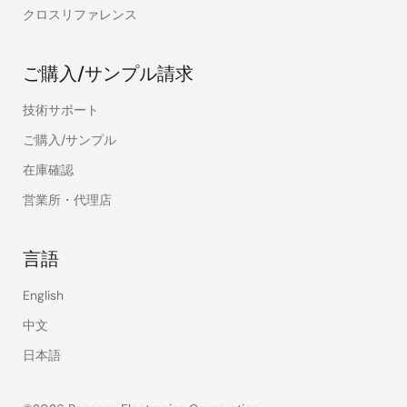
クロスリファレンス
ご購入/サンプル請求
技術サポート
ご購入/サンプル
在庫確認
営業所・代理店
言語
English
中文
日本語