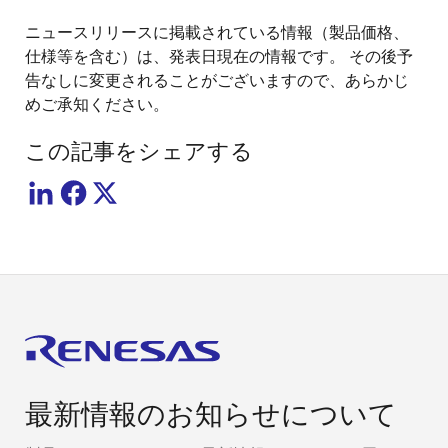
ニュースリリースに掲載されている情報（製品価格、
仕様等を含む）は、発表日現在の情報です。 その後予
告なしに変更されることがございますので、あらかじ
めご承知ください。
この記事をシェアする
最新情報のお知らせについて