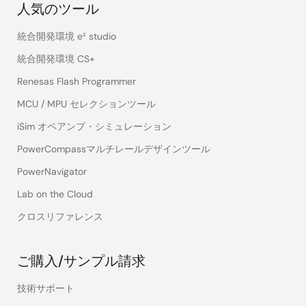
人気のツール
統合開発環境 e² studio
統合開発環境 CS+
Renesas Flash Programmer
MCU / MPU セレクションツール
iSim オペアンプ・シミュレーション
PowerCompassマルチレールデザインツール
PowerNavigator
Lab on the Cloud
クロスリファレンス
ご購入/サンプル請求
技術サポート