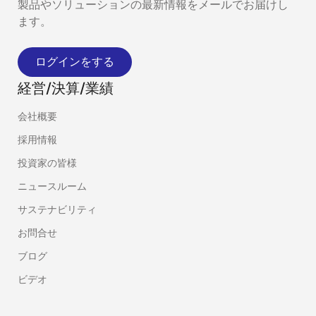
製品やソリューションの最新情報をメールでお届けし
ます。
ログインをする
経営/決算/業績
会社概要
採用情報
投資家の皆様
ニュースルーム
サステナビリティ
お問合せ
ブログ
ビデオ