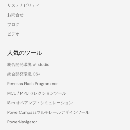
サステナビリティ
お問合せ
ブログ
ビデオ
人気のツール
統合開発環境 e² studio
統合開発環境 CS+
Renesas Flash Programmer
MCU / MPU セレクションツール
iSim オペアンプ・シミュレーション
PowerCompassマルチレールデザインツール
PowerNavigator