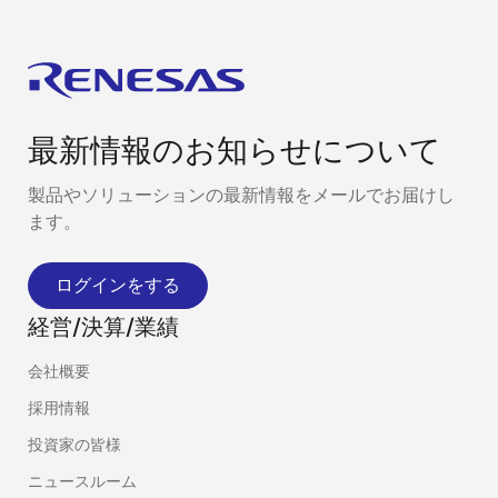
最新情報のお知らせについて
製品やソリューションの最新情報をメールでお届けし
ます。
ログインをする
経営/決算/業績
会社概要
採用情報
投資家の皆様
ニュースルーム