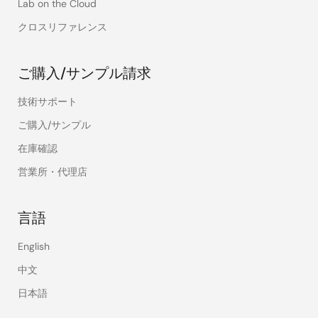
Lab on the Cloud
クロスリファレンス
ご購入/サンプル請求
技術サポート
ご購入/サンプル
在庫確認
営業所・代理店
言語
English
中文
日本語