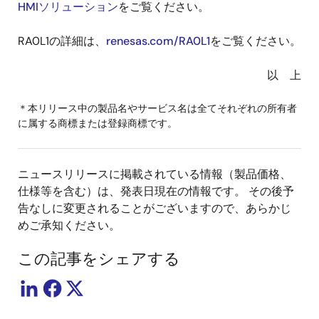
HMIソリューション
をご覧ください。
RA0L1の詳細は、
renesas.com/RA0L1
をご覧ください。
以 上
＊本リリース中の製品名やサービス名は全てそれぞれの所有者
に属する商標または登録商標です。
ニュースリリースに掲載されている情報（製品価格、
仕様等を含む）は、発表日現在の情報です。 その後予
告なしに変更されることがございますので、あらかじ
めご承知ください。
この記事をシェアする