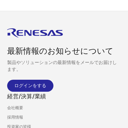
最新情報のお知らせについて
製品やソリューションの最新情報をメールでお届けし
ます。
ログインをする
経営/決算/業績
会社概要
採用情報
投資家の皆様