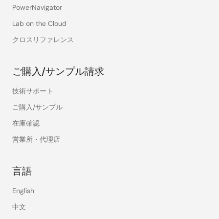
PowerNavigator
Lab on the Cloud
クロスリファレンス
ご購入/サンプル請求
技術サポート
ご購入/サンプル
在庫確認
営業所・代理店
言語
English
中文