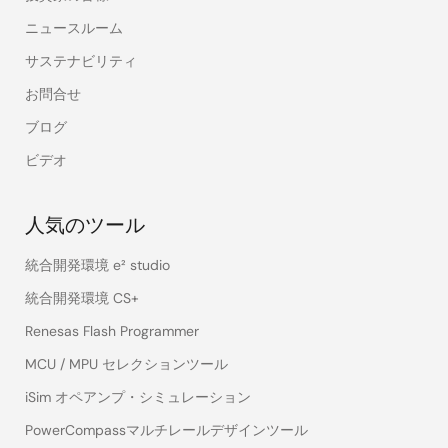
ニュースルーム
サステナビリティ
お問合せ
ブログ
ビデオ
人気のツール
統合開発環境 e² studio
統合開発環境 CS+
Renesas Flash Programmer
MCU / MPU セレクションツール
iSim オペアンプ・シミュレーション
PowerCompassマルチレールデザインツール