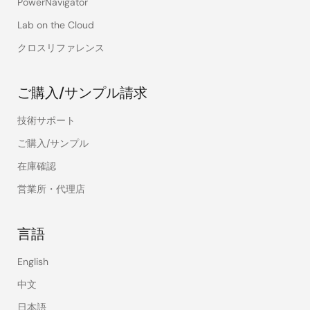
PowerNavigator
Lab on the Cloud
クロスリファレンス
ご購入/サンプル請求
技術サポート
ご購入/サンプル
在庫確認
営業所・代理店
言語
English
中文
日本語