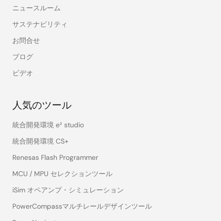
ニュースルーム
サステナビリティ
お問合せ
ブログ
ビデオ
人気のツール
統合開発環境 e² studio
統合開発環境 CS+
Renesas Flash Programmer
MCU / MPU セレクションツール
iSim オペアンプ・シミュレーション
PowerCompassマルチレールデザインツール