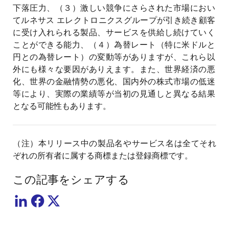
下落圧力、（３）激しい競争にさらされた市場におい
てルネサス エレクトロニクスグループが引き続き顧客
に受け入れられる製品、サービスを供給し続けていく
ことができる能力、（４）為替レート（特に米ドルと
円との為替レート）の変動等がありますが、これら以
外にも様々な要因がありえます。また、世界経済の悪
化、世界の金融情勢の悪化、国内外の株式市場の低迷
等により、実際の業績等が当初の見通しと異なる結果
となる可能性もあります。
（注）本リリース中の製品名やサービス名は全てそれ
ぞれの所有者に属する商標または登録商標です。
この記事をシェアする