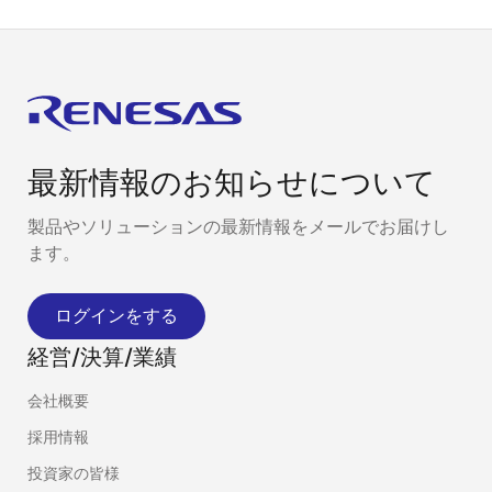
最新情報のお知らせについて
製品やソリューションの最新情報をメールでお届けし
ます。
ログインをする
経営/決算/業績
会社概要
採用情報
投資家の皆様