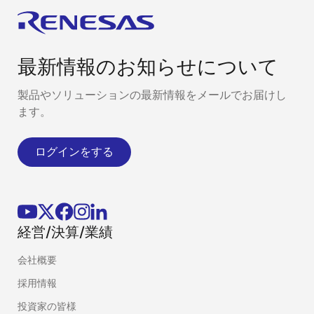
最新情報のお知らせについて
製品やソリューションの最新情報をメールでお届けし
ます。
ログインをする
経営/決算/業績
会社概要
採用情報
投資家の皆様