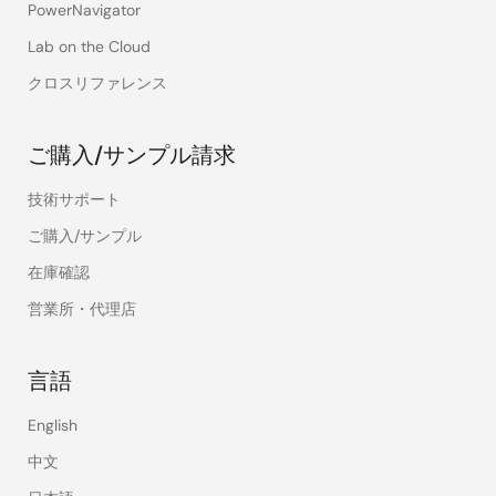
PowerNavigator
Lab on the Cloud
クロスリファレンス
ご購入/サンプル請求
技術サポート
ご購入/サンプル
在庫確認
営業所・代理店
言語
English
中文