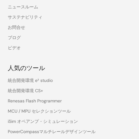
ニュースルーム
サステナビリティ
お問合せ
ブログ
ビデオ
人気のツール
統合開発環境 e² studio
統合開発環境 CS+
Renesas Flash Programmer
MCU / MPU セレクションツール
iSim オペアンプ・シミュレーション
PowerCompassマルチレールデザインツール