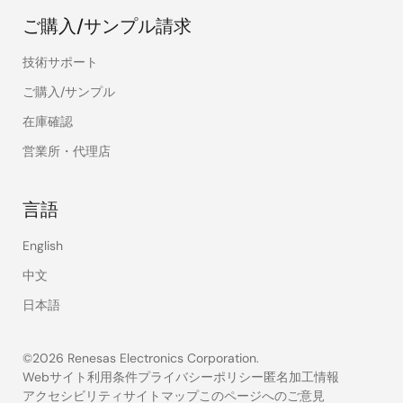
ご購入/サンプル請求
技術サポート
ご購入/サンプル
在庫確認
営業所・代理店
言語
English
中文
日本語
©2026 Renesas Electronics Corporation.
Webサイト利用条件
プライバシーポリシー
匿名加工情報
アクセシビリティ
サイトマップ
このページへのご意見