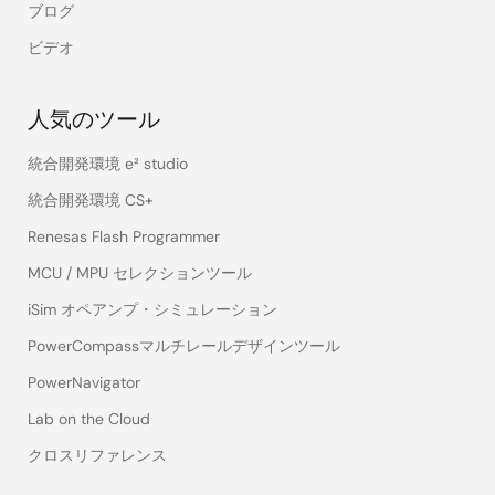
ブログ
ビデオ
人気のツール
統合開発環境 e² studio
統合開発環境 CS+
Renesas Flash Programmer
MCU / MPU セレクションツール
iSim オペアンプ・シミュレーション
PowerCompassマルチレールデザインツール
PowerNavigator
Lab on the Cloud
クロスリファレンス