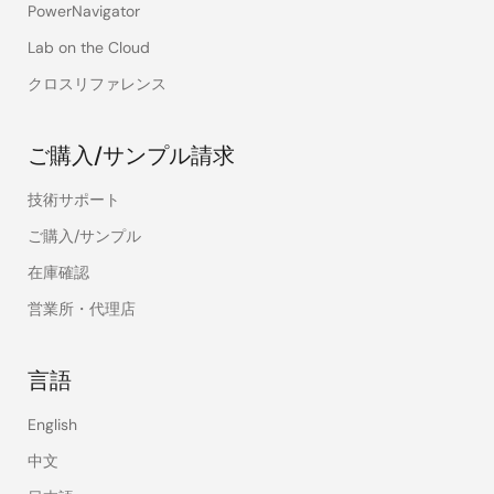
PowerNavigator
Lab on the Cloud
クロスリファレンス
ご購入/サンプル請求
技術サポート
ご購入/サンプル
在庫確認
営業所・代理店
言語
English
中文