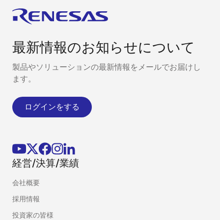
最新情報のお知らせについて
製品やソリューションの最新情報をメールでお届けし
ます。
ログインをする
経営/決算/業績
会社概要
採用情報
投資家の皆様