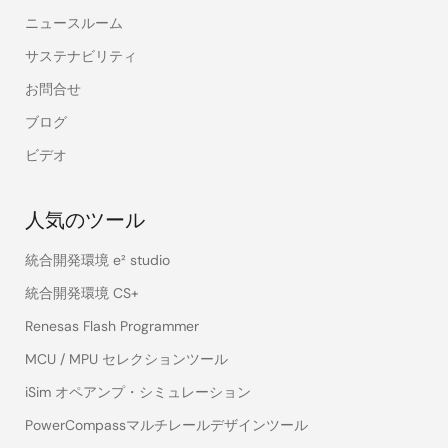
ニュースルーム
サステナビリティ
お問合せ
ブログ
ビデオ
人気のツール
統合開発環境 e² studio
統合開発環境 CS+
Renesas Flash Programmer
MCU / MPU セレクションツール
iSim オペアンプ・シミュレーション
PowerCompassマルチレールデザインツール