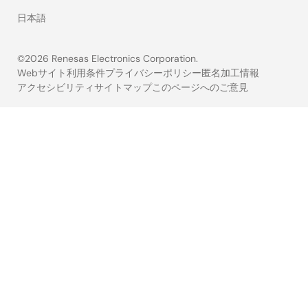
日本語
©2026 Renesas Electronics Corporation.
Webサイト利用条件
プライバシーポリシー
匿名加工情報
アクセシビリティ
サイトマップ
このページへのご意見
Legal
footer