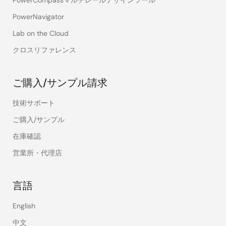
PowerCompassマルチレールデザインツール
PowerNavigator
Lab on the Cloud
クロスリファレンス
ご購入/サンプル請求
技術サポート
ご購入/サンプル
在庫確認
営業所・代理店
言語
English
中文