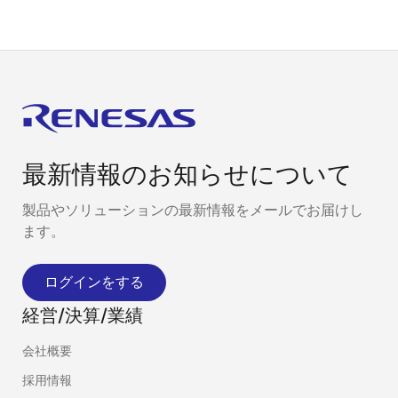
最新情報のお知らせについて
製品やソリューションの最新情報をメールでお届けし
ます。
ログインをする
経営/決算/業績
会社概要
採用情報