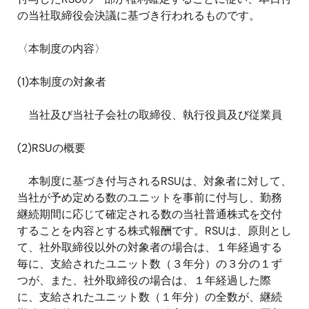
の当社取締役会決議に基づき行われるものです。
〈本制度の内容〉
(1)本制度の対象者
当社及び当社子会社の取締役、執行役員及び従業員
(2)RSUの概要
本制度に基づき付与されるRSUは、対象者に対して、
当社が予め定める数のユニットを事前に付与し、勤務
継続期間に応じて確定される数の当社普通株式を交付
することを内容とする株式報酬です。RSUは、原則とし
て、社外取締役以外の対象者の場合は、１年経過する
毎に、支給されたユニット数（３年分）の３分の１ず
つが、また、社外取締役の場合は、１年経過した際
に、支給されたユニット数（１年分）の全数が、継続