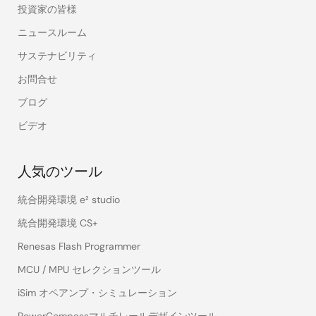
投資家の皆様
ニュースルーム
サステナビリティ
お問合せ
ブログ
ビデオ
人気のツール
統合開発環境 e² studio
統合開発環境 CS+
Renesas Flash Programmer
MCU / MPU セレクションツール
iSim オペアンプ・シミュレーション