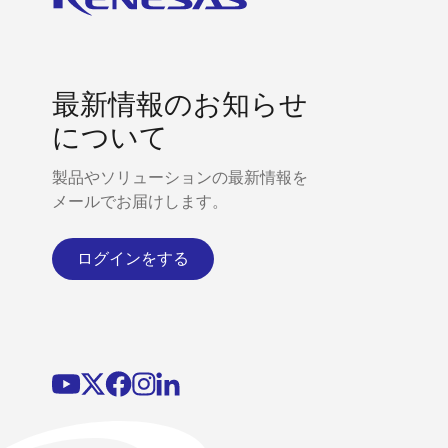
最新情報のお知らせ
について
製品やソリューションの最新情報を
メールでお届けします。
ログインをする