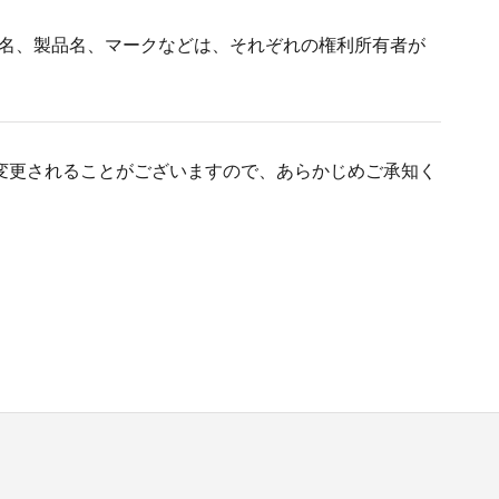
そのほかのブランド名、製品名、マークなどは、それぞれの権利所有者が
変更されることがございますので、あらかじめご承知く