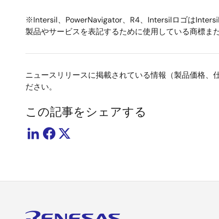
※Intersil、PowerNavigator、R4、Inter
製品やサービスを表記するために使用している商標ま
ニュースリリースに掲載されている情報（製品価格、
ださい。
この記事をシェアする