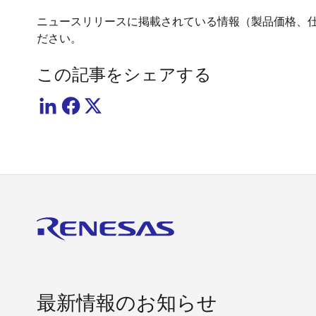
ニュースリリースに掲載されている情報（製品価格、
ださい。
この記事をシェアする
最新情報のお知らせ