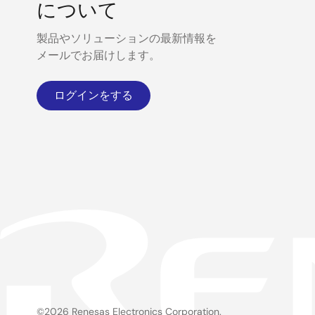
について
製品やソリューションの最新情報を
メールでお届けします。
ログインをする
©2026 Renesas Electronics Corporation.