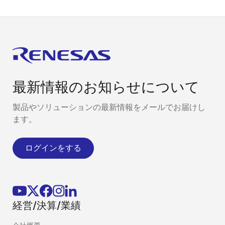
最新情報のお知らせについて
製品やソリューションの最新情報をメールでお届けし
ます。
ログインをする
経営/決算/業績