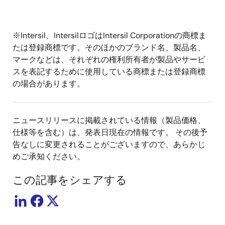
※Intersil、IntersilロゴはIntersil Corporationの商標ま
たは登録商標です。そのほかのブランド名、製品名、
マークなどは、それぞれの権利所有者が製品やサービ
スを表記するために使用している商標または登録商標
の場合があります。
ニュースリリースに掲載されている情報（製品価格、
仕様等を含む）は、発表日現在の情報です。 その後予
告なしに変更されることがございますので、あらかじ
めご承知ください。
この記事をシェアする