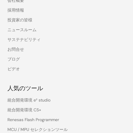
会社概要
採用情報
投資家の皆様
ニュースルーム
サステナビリティ
お問合せ
ブログ
ビデオ
人気のツール
統合開発環境 e² studio
統合開発環境 CS+
Renesas Flash Programmer
MCU / MPU セレクションツール