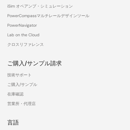
iSim オペアンプ・シミュレーション
PowerCompassマルチレールデザインツール
PowerNavigator
Lab on the Cloud
クロスリファレンス
ご購入/サンプル請求
技術サポート
ご購入/サンプル
在庫確認
営業所・代理店
言語