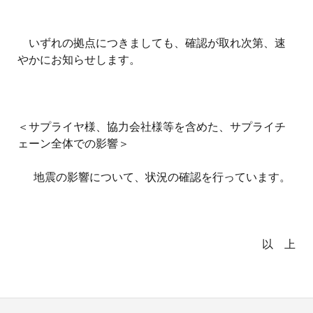
いずれの拠点につきましても、確認が取れ次第、速
やかにお知らせします。
＜
サプライヤ様、協力会社様等を含めた、サプライチ
ェーン全体での影響＞
地震の影響について、状況の確認を行っています。
以 上