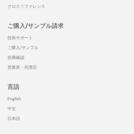
クロスリファレンス
ご購入/サンプル請求
技術サポート
ご購入/サンプル
在庫確認
営業所・代理店
言語
English
中文
日本語