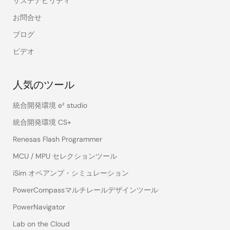
サステナビリティ
お問合せ
ブログ
ビデオ
人気のツール
統合開発環境 e² studio
統合開発環境 CS+
Renesas Flash Programmer
MCU / MPU セレクションツール
iSim オペアンプ・シミュレーション
PowerCompassマルチレールデザインツール
PowerNavigator
Lab on the Cloud