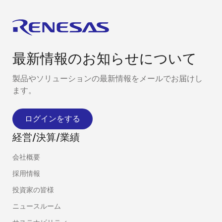
最新情報のお知らせについて
製品やソリューションの最新情報をメールでお届けし
ます。
ログインをする
経営/決算/業績
会社概要
採用情報
投資家の皆様
ニュースルーム