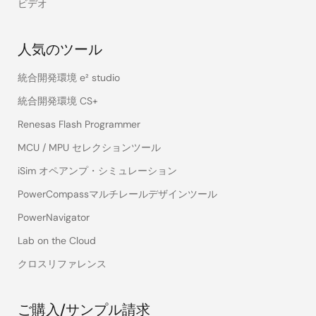
ビデオ
人気のツール
統合開発環境 e² studio
統合開発環境 CS+
Renesas Flash Programmer
MCU / MPU セレクションツール
iSim オペアンプ・シミュレーション
PowerCompassマルチレールデザインツール
PowerNavigator
Lab on the Cloud
クロスリファレンス
ご購入/サンプル請求