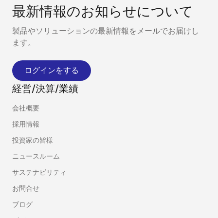
最新情報のお知らせについて
製品やソリューションの最新情報をメールでお届けし
ます。
ログインをする
経営/決算/業績
会社概要
採用情報
投資家の皆様
ニュースルーム
サステナビリティ
お問合せ
ブログ